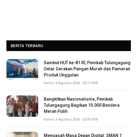
BERITA TERBARU
Sambut HUT ke-81 RI, Pemkab Tulungagung
Gelar Gerakan Pangan Murah dan Pameran
Produk Unggulan
Kamis, 6 Agustus 2026 - 20:10 WIB
Bangkitkan Nasionalisme, Pemkab
Tulungagung Bagikan 10.000 Bendera
Merah Putih
Kamis, 6 Agustus 2026 - 20:05 WIB
Mengasah Masa Depan Digital: SMAN 1