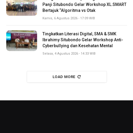
Panji Situbondo Gelar Workshop XL.SMART
Bertajuk “Algoritma vs Otak
Kamis, 6 Agustus 2026 - 17:09 WIB
Tingkatkan Literasi Digital, SMA & SMK
Ibrahimy Situbondo Gelar Workshop Anti-
Cyberbullying dan Kesehatan Mental
Selasa, 4 Agustus 2026 - 14:33 WIB
LOAD MORE