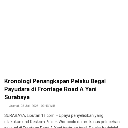
Kronologi Penangkapan Pelaku Begal
Payudara di Frontage Road A Yani
Surabaya
Jumat, 25 Juli 2025 - 07:43 WIB
SURABAYA, Liputan 11.com – Upaya penyelidikan yang
dilakukan unit Reskrim Polsek Wonocolo dalam kasus pelecehan