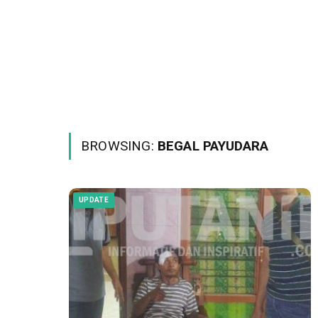
BROWSING:
BEGAL PAYUDARA
UPDATE