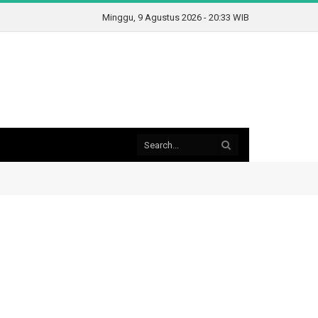
Minggu, 9 Agustus 2026 - 20:33 WIB