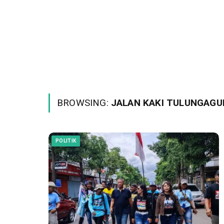
BROWSING:
JALAN KAKI TULUNGAGU
POLITIK