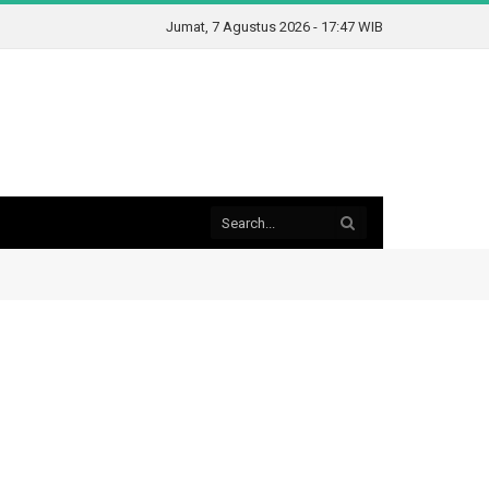
Jumat, 7 Agustus 2026 - 17:47 WIB