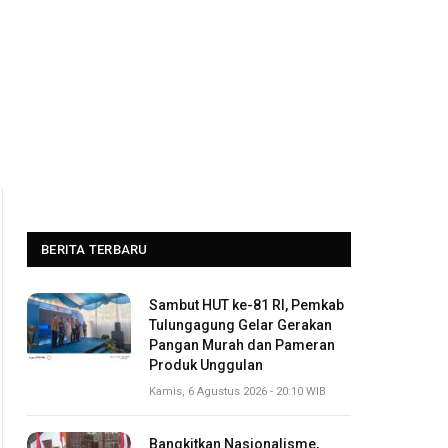
BERITA TERBARU
Sambut HUT ke-81 RI, Pemkab
Tulungagung Gelar Gerakan
Pangan Murah dan Pameran
Produk Unggulan
Kamis, 6 Agustus 2026 - 20:10 WIB
Bangkitkan Nasionalisme,