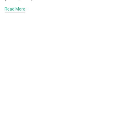
Read More