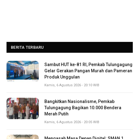
BERITA TERBARU
Sambut HUT ke-81 RI, Pemkab Tulungagung
Gelar Gerakan Pangan Murah dan Pameran
Produk Unggulan
Kamis, 6 Agustus 2026 - 20:10 WIB
Bangkitkan Nasionalisme, Pemkab
Tulungagung Bagikan 10.000 Bendera
Merah Putih
Kamis, 6 Agustus 2026 - 20:05 WIB
Mengasah Masa Depan Digital: SMAN 1