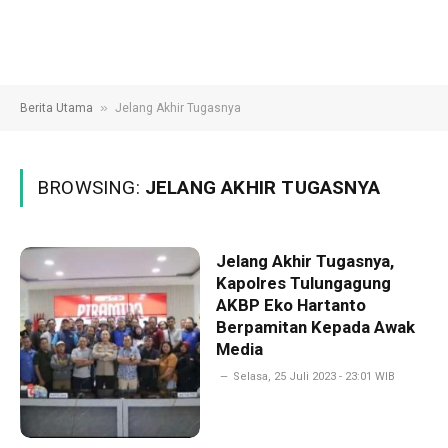
»
Berita Utama
Jelang Akhir Tugasnya
BROWSING:
JELANG AKHIR TUGASNYA
Jelang Akhir Tugasnya,
Kapolres Tulungagung
AKBP Eko Hartanto
Berpamitan Kepada Awak
Media
Selasa, 25 Juli 2023 - 23:01 WIB