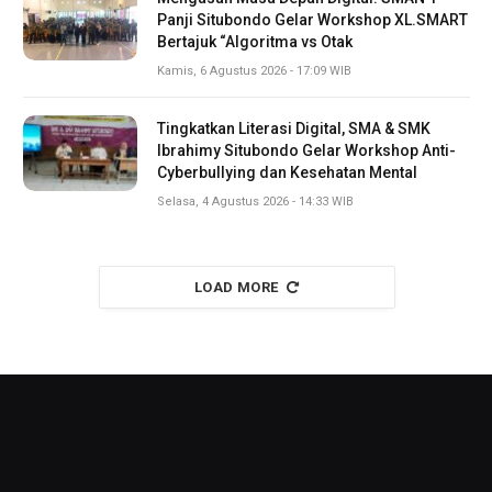
Panji Situbondo Gelar Workshop XL.SMART
Bertajuk “Algoritma vs Otak
Kamis, 6 Agustus 2026 - 17:09 WIB
Tingkatkan Literasi Digital, SMA & SMK
Ibrahimy Situbondo Gelar Workshop Anti-
Cyberbullying dan Kesehatan Mental
Selasa, 4 Agustus 2026 - 14:33 WIB
LOAD MORE