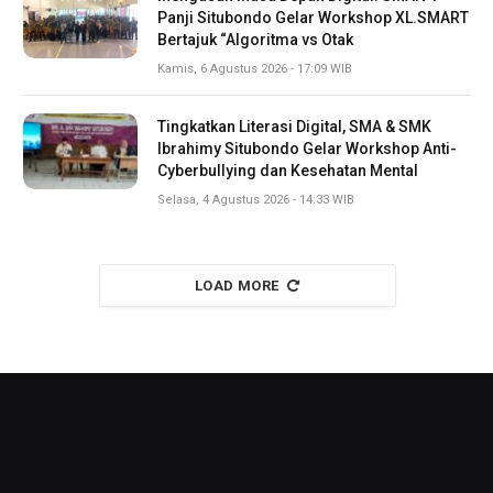
Panji Situbondo Gelar Workshop XL.SMART
Bertajuk “Algoritma vs Otak
Kamis, 6 Agustus 2026 - 17:09 WIB
Tingkatkan Literasi Digital, SMA & SMK
Ibrahimy Situbondo Gelar Workshop Anti-
Cyberbullying dan Kesehatan Mental
Selasa, 4 Agustus 2026 - 14:33 WIB
LOAD MORE