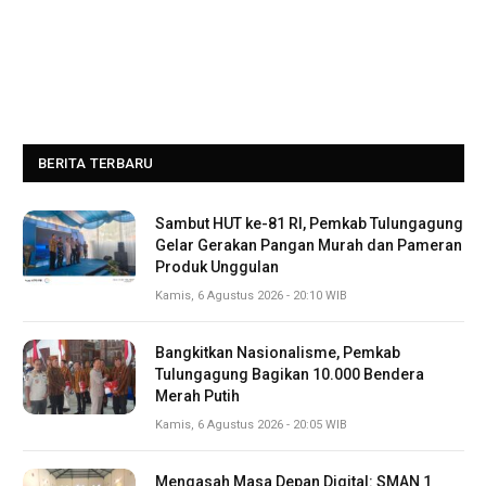
BERITA TERBARU
Sambut HUT ke-81 RI, Pemkab Tulungagung
Gelar Gerakan Pangan Murah dan Pameran
Produk Unggulan
Kamis, 6 Agustus 2026 - 20:10 WIB
Bangkitkan Nasionalisme, Pemkab
Tulungagung Bagikan 10.000 Bendera
Merah Putih
Kamis, 6 Agustus 2026 - 20:05 WIB
Mengasah Masa Depan Digital: SMAN 1