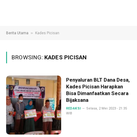
»
Berita Utama
Kades Picisan
BROWSING:
KADES PICISAN
Penyaluran BLT Dana Desa,
Kades Picisan Harapkan
Bisa Dimanfaatkan Secara
Bijaksana
REDAKSI
Selasa, 2 Mei 2023 - 21:35
WIB