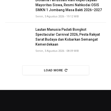
Mayoritas Siswa, Resmi Nahkodai OSIS
SMKN 1 Jombang Masa Bakti 2026–2027
Senin, 3 Agustus 2026 - 19:12 WIB
Lautan Manusia Padati Bongkot
Spectacular Carnival 2026, Pesta Rakyat
Sarat Budaya dan Kobarkan Semangat
Kemerdekaan
Senin, 3 Agustus 2026 - 08:09 WIB
LOAD MORE