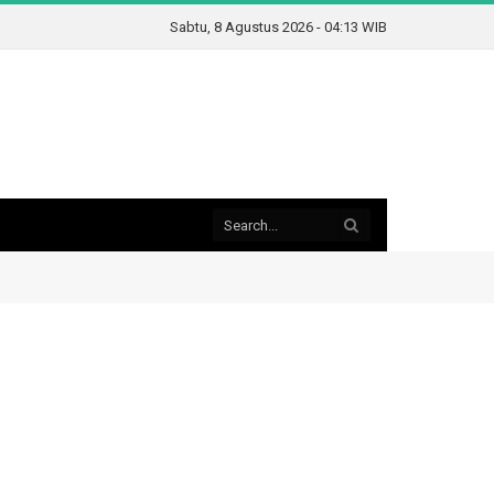
Sabtu, 8 Agustus 2026 - 04:13 WIB