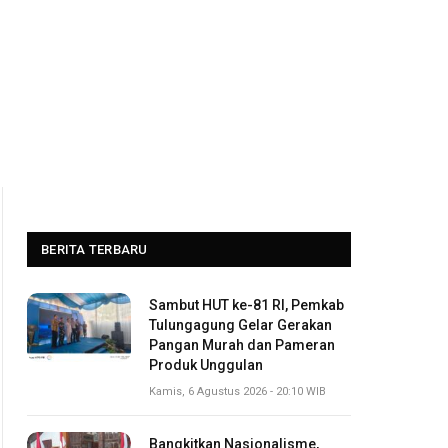
BERITA TERBARU
Sambut HUT ke-81 RI, Pemkab
Tulungagung Gelar Gerakan
Pangan Murah dan Pameran
Produk Unggulan
Kamis, 6 Agustus 2026 - 20:10 WIB
Bangkitkan Nasionalisme,