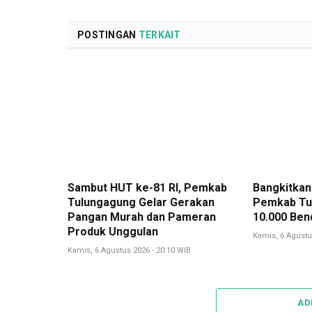
POSTINGAN
TERKAIT
Sambut HUT ke-81 RI, Pemkab
Bangkitkan
Tulungagung Gelar Gerakan
Pemkab Tu
Pangan Murah dan Pameran
10.000 Ben
Produk Unggulan
Kamis, 6 Agustu
Kamis, 6 Agustus 2026 - 20:10 WIB
AD