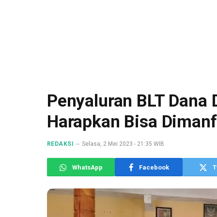
Penyaluran BLT Dana 
Harapkan Bisa Dimanf
REDAKSI
Selasa, 2 Mei 2023 - 21:35 WIB
WhatsApp
Facebook
T