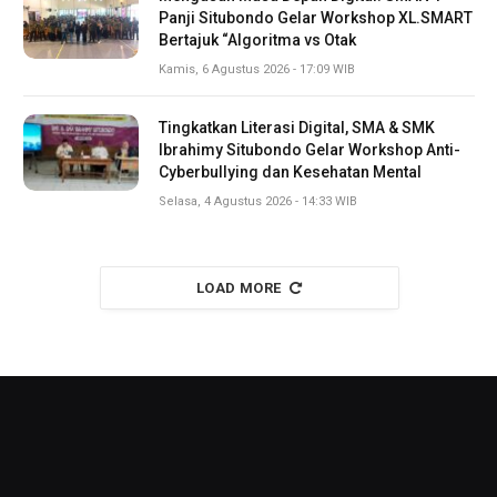
Panji Situbondo Gelar Workshop XL.SMART
Bertajuk “Algoritma vs Otak
Kamis, 6 Agustus 2026 - 17:09 WIB
Tingkatkan Literasi Digital, SMA & SMK
Ibrahimy Situbondo Gelar Workshop Anti-
Cyberbullying dan Kesehatan Mental
Selasa, 4 Agustus 2026 - 14:33 WIB
LOAD MORE