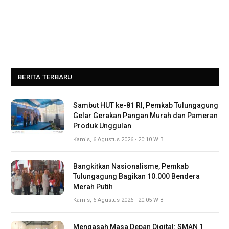
BERITA TERBARU
Sambut HUT ke-81 RI, Pemkab Tulungagung
Gelar Gerakan Pangan Murah dan Pameran
Produk Unggulan
Kamis, 6 Agustus 2026 - 20:10 WIB
Bangkitkan Nasionalisme, Pemkab
Tulungagung Bagikan 10.000 Bendera
Merah Putih
Kamis, 6 Agustus 2026 - 20:05 WIB
Mengasah Masa Depan Digital: SMAN 1