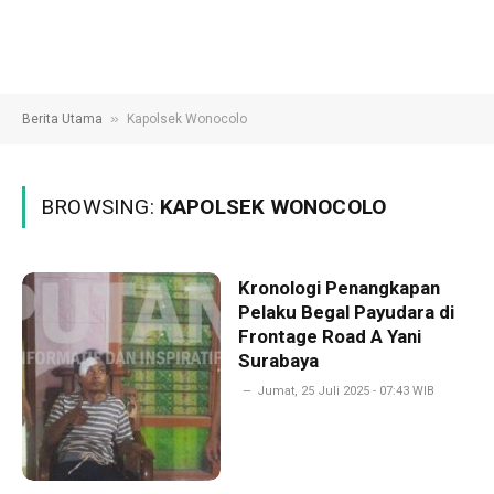
»
Berita Utama
Kapolsek Wonocolo
BROWSING:
KAPOLSEK WONOCOLO
Kronologi Penangkapan
Pelaku Begal Payudara di
Frontage Road A Yani
Surabaya
Jumat, 25 Juli 2025 - 07:43 WIB