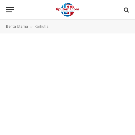
»
Berita Utama
Karhutla