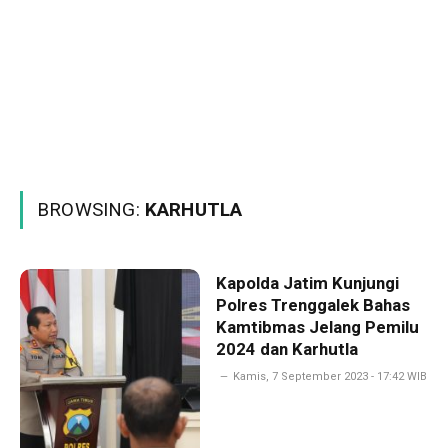
BROWSING:
KARHUTLA
Kapolda Jatim Kunjungi
Polres Trenggalek Bahas
Kamtibmas Jelang Pemilu
2024 dan Karhutla
Kamis, 7 September 2023 - 17:42 WIB