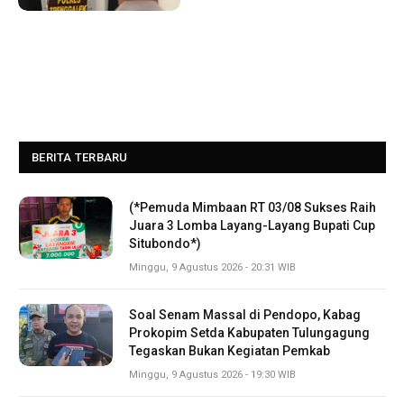
BERITA TERBARU
(*Pemuda Mimbaan RT 03/08 Sukses Raih
Juara 3 Lomba Layang-Layang Bupati Cup
Situbondo*)
Minggu, 9 Agustus 2026 - 20:31 WIB
Soal Senam Massal di Pendopo, Kabag
Prokopim Setda Kabupaten Tulungagung
Tegaskan Bukan Kegiatan Pemkab
Minggu, 9 Agustus 2026 - 19:30 WIB