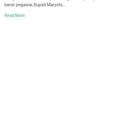
karier pegawai, Bupati Maryoto…
Read More