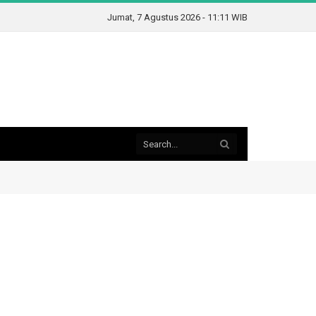
Jumat, 7 Agustus 2026 - 11:11 WIB