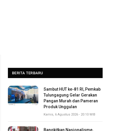
BERITA TERBARU
Sambut HUT ke-81 RI, Pemkab
Tulungagung Gelar Gerakan
Pangan Murah dan Pameran
Produk Unggulan
Kamis, 6 Agustus 2026 - 20:10 WIB
Bangkitkan Nasionalisme,