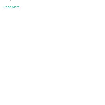
Read More