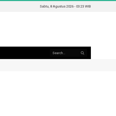
Sabtu, 8 Agustus 2026 - 03:23 WIB