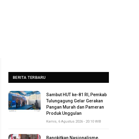
BERITA TERBARU
Sambut HUT ke-81 RI, Pemkab
Tulungagung Gelar Gerakan
Pangan Murah dan Pameran
Produk Unggulan
Kamis, 6 Agustus 2026 - 20:10 WIB
Bangkitkan Nasionalisme,