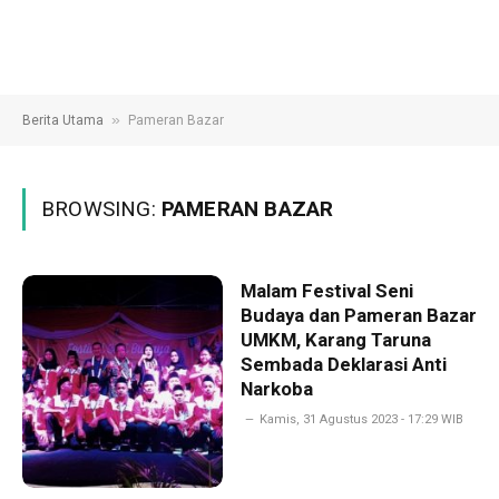
»
Berita Utama
Pameran Bazar
BROWSING:
PAMERAN BAZAR
Malam Festival Seni
Budaya dan Pameran Bazar
UMKM, Karang Taruna
Sembada Deklarasi Anti
Narkoba
Kamis, 31 Agustus 2023 - 17:29 WIB