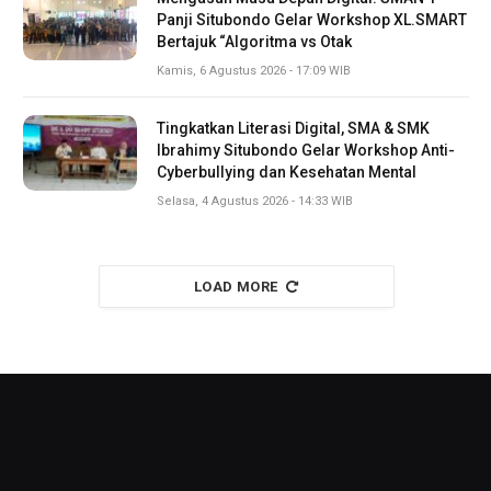
Panji Situbondo Gelar Workshop XL.SMART
Bertajuk “Algoritma vs Otak
Kamis, 6 Agustus 2026 - 17:09 WIB
Tingkatkan Literasi Digital, SMA & SMK
Ibrahimy Situbondo Gelar Workshop Anti-
Cyberbullying dan Kesehatan Mental
Selasa, 4 Agustus 2026 - 14:33 WIB
LOAD MORE