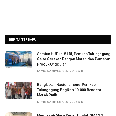
BERITA TERBARU
Sambut HUT ke-81 RI, Pemkab Tulungagung
Gelar Gerakan Pangan Murah dan Pameran
Produk Unggulan
Kamis, 6 Agustus 2026 - 20:10 WIB
Bangkitkan Nasionalisme, Pemkab
Tulungagung Bagikan 10.000 Bendera
Merah Putih
Kamis, 6 Agustus 2026 - 20:05 WIB
Mengasah Masa Depan Digital: SMAN 1