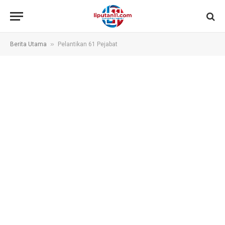
»
Berita Utama
Pelantikan 61 Pejabat