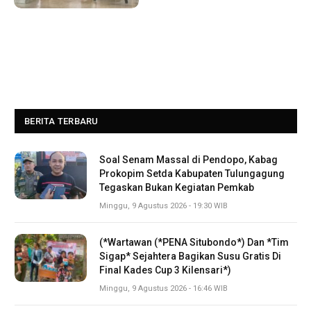
BERITA TERBARU
Soal Senam Massal di Pendopo, Kabag
Prokopim Setda Kabupaten Tulungagung
Tegaskan Bukan Kegiatan Pemkab
Minggu, 9 Agustus 2026 - 19:30 WIB
(*Wartawan (*PENA Situbondo*) Dan *Tim
Sigap* Sejahtera Bagikan Susu Gratis Di
Final Kades Cup 3 Kilensari*)
Minggu, 9 Agustus 2026 - 16:46 WIB