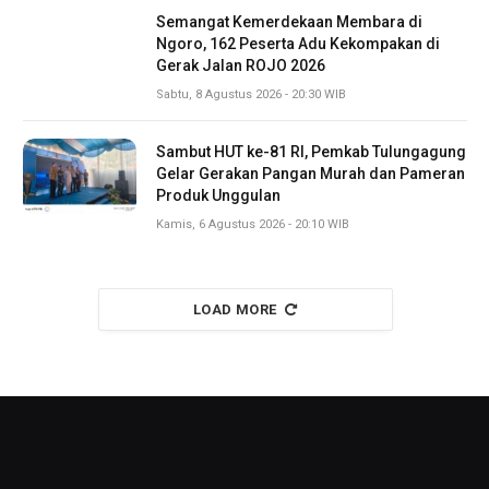
Semangat Kemerdekaan Membara di
Ngoro, 162 Peserta Adu Kekompakan di
Gerak Jalan ROJO 2026
Sabtu, 8 Agustus 2026 - 20:30 WIB
Sambut HUT ke-81 RI, Pemkab Tulungagung
Gelar Gerakan Pangan Murah dan Pameran
Produk Unggulan
Kamis, 6 Agustus 2026 - 20:10 WIB
LOAD MORE