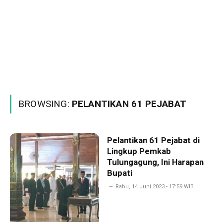
BROWSING:
PELANTIKAN 61 PEJABAT
Pelantikan 61 Pejabat di
Lingkup Pemkab
Tulungagung, Ini Harapan
Bupati
Rabu, 14 Juni 2023 - 17:59 WIB