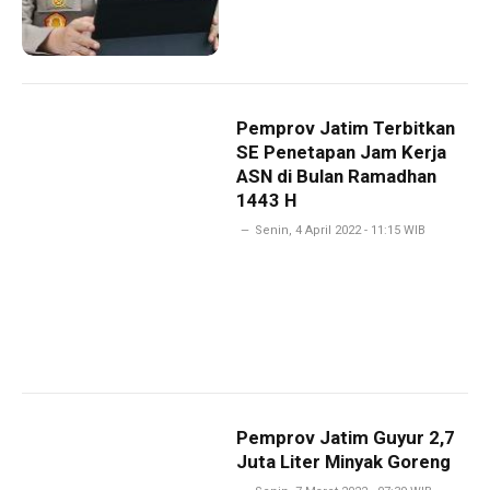
Pemprov Jatim Terbitkan
SE Penetapan Jam Kerja
ASN di Bulan Ramadhan
1443 H
Senin, 4 April 2022 - 11:15 WIB
Pemprov Jatim Guyur 2,7
Juta Liter Minyak Goreng