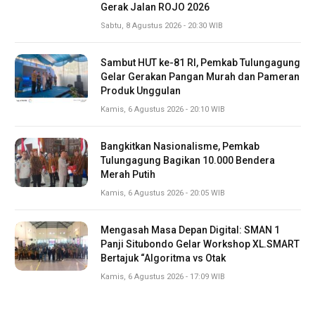
Gerak Jalan ROJO 2026
Sabtu, 8 Agustus 2026 - 20:30 WIB
Sambut HUT ke-81 RI, Pemkab Tulungagung
Gelar Gerakan Pangan Murah dan Pameran
Produk Unggulan
Kamis, 6 Agustus 2026 - 20:10 WIB
Bangkitkan Nasionalisme, Pemkab
Tulungagung Bagikan 10.000 Bendera
Merah Putih
Kamis, 6 Agustus 2026 - 20:05 WIB
Mengasah Masa Depan Digital: SMAN 1
Panji Situbondo Gelar Workshop XL.SMART
Bertajuk “Algoritma vs Otak
Kamis, 6 Agustus 2026 - 17:09 WIB