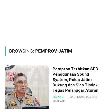
BROWSING:
PEMPROV JATIM
Pemprov Terbitkan SEB
Penggunaan Sound
System, Polda Jatim
Dukung dan Siap Tindak
Tegas Pelanggar Aturan
REDAKSI
Rabu, 13 Agustus 2025 -
20:31 WIB