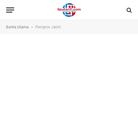
»
Berita Utama
Pemprov Jatim