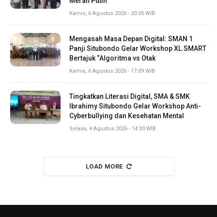
Merah Putih
Kamis, 6 Agustus 2026 - 20:05 WIB
Mengasah Masa Depan Digital: SMAN 1
Panji Situbondo Gelar Workshop XL.SMART
Bertajuk “Algoritma vs Otak
Kamis, 6 Agustus 2026 - 17:09 WIB
Tingkatkan Literasi Digital, SMA & SMK
Ibrahimy Situbondo Gelar Workshop Anti-
Cyberbullying dan Kesehatan Mental
Selasa, 4 Agustus 2026 - 14:33 WIB
LOAD MORE