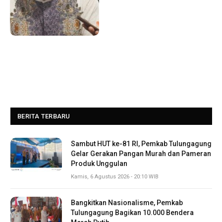
BERITA TERBARU
Sambut HUT ke-81 RI, Pemkab Tulungagung
Gelar Gerakan Pangan Murah dan Pameran
Produk Unggulan
Kamis, 6 Agustus 2026 - 20:10 WIB
Bangkitkan Nasionalisme, Pemkab
Tulungagung Bagikan 10.000 Bendera