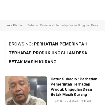
»
Berita Utama
Perhatian Pemerintah Terhadap Produk Unggulan Desa Betak Masih Kurang
BROWSING:
PERHATIAN PEMERINTAH
TERHADAP PRODUK UNGGULAN DESA
BETAK MASIH KURANG
Catur Subagio : Perhatian
Pemerintah Terhadap
Produk Unggulan Desa
Betak Masih Kurang
Senin, 10 Juli 2023 - 19:41 WIB