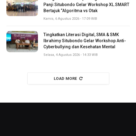
Panji Situbondo Gelar Workshop XL.SMART
Bertajuk “Algoritma vs Otak
Kamis, 6 Agustus 2026 - 17:09 WIB
Tingkatkan Literasi Digital, SMA & SMK
Ibrahimy Situbondo Gelar Workshop Anti-
Cyberbullying dan Kesehatan Mental
Selasa, 4 Agustus 2026 - 14:33 WIB
LOAD MORE