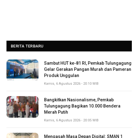
BERITA TERBARU
Sambut HUT ke-81 RI, Pemkab Tulungagung
Gelar Gerakan Pangan Murah dan Pameran
Produk Unggulan
Kamis, 6 Agustus 2026 - 20:10 WIB
Bangkitkan Nasionalisme, Pemkab
Tulungagung Bagikan 10.000 Bendera
Merah Putih
Kamis, 6 Agustus 2026 - 20:05 WIB
Mengasah Masa Depan Digital: SMAN 1