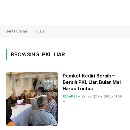
»
Berita Utama
PKL Liar
BROWSING:
PKL LIAR
Pemkot Kediri Bersih –
Bersih PKL Liar, Bulan Mei
Harus Tuntas
REDAKSI
Kamis, 22 Mei 2025 - 11:59
WIB