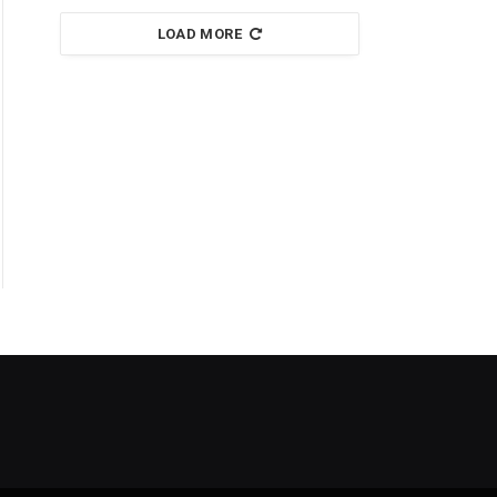
LOAD MORE