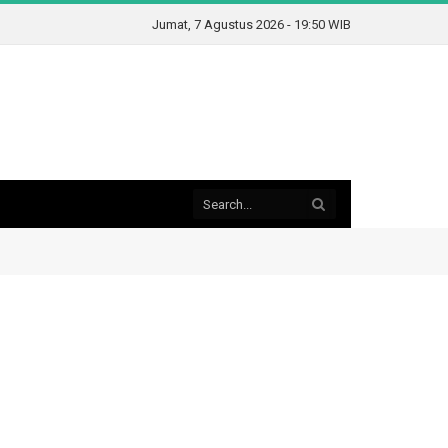
Jumat, 7 Agustus 2026 - 19:50 WIB