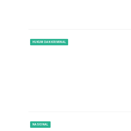
HUKUM DAN KRIMINAL
NASIONAL