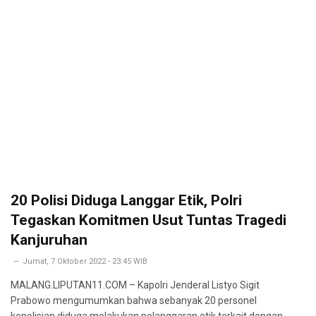
20 Polisi Diduga Langgar Etik, Polri
Tegaskan Komitmen Usut Tuntas Tragedi
Kanjuruhan
Jumat, 7 Oktober 2022 - 23:45 WIB
MALANG.LIPUTAN11.COM – Kapolri Jenderal Listyo Sigit
Prabowo mengumumkan bahwa sebanyak 20 personel