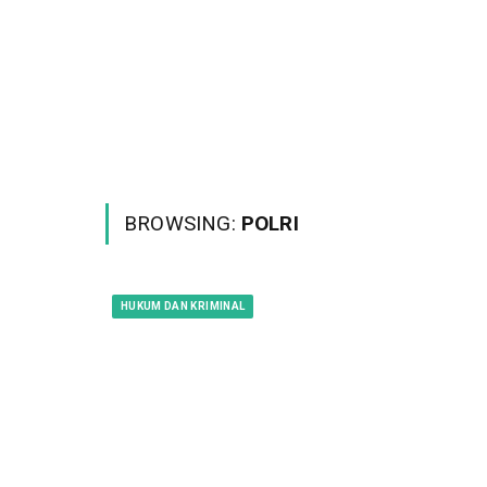
BROWSING:
POLRI
HUKUM DAN KRIMINAL