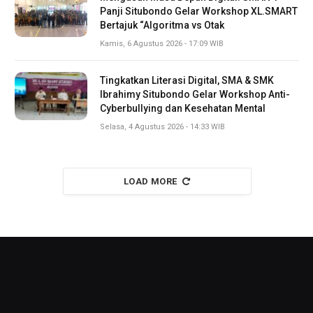
Panji Situbondo Gelar Workshop XL.SMART
Bertajuk “Algoritma vs Otak
Kamis, 6 Agustus 2026 - 17:09 WIB
Tingkatkan Literasi Digital, SMA & SMK
Ibrahimy Situbondo Gelar Workshop Anti-
Cyberbullying dan Kesehatan Mental
Selasa, 4 Agustus 2026 - 14:33 WIB
LOAD MORE