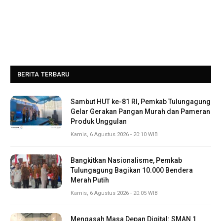
BERITA TERBARU
Sambut HUT ke-81 RI, Pemkab Tulungagung
Gelar Gerakan Pangan Murah dan Pameran
Produk Unggulan
Kamis, 6 Agustus 2026 - 20:10 WIB
Bangkitkan Nasionalisme, Pemkab
Tulungagung Bagikan 10.000 Bendera
Merah Putih
Kamis, 6 Agustus 2026 - 20:05 WIB
Mengasah Masa Depan Digital: SMAN 1