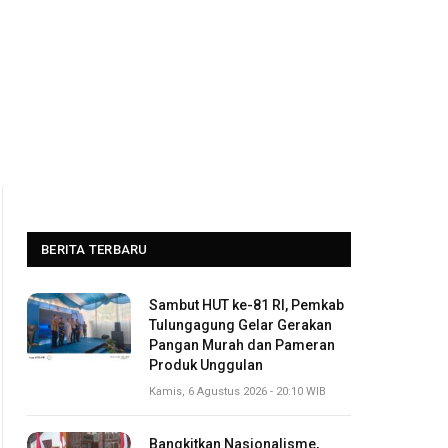
BERITA TERBARU
Sambut HUT ke-81 RI, Pemkab
Tulungagung Gelar Gerakan
Pangan Murah dan Pameran
Produk Unggulan
Kamis, 6 Agustus 2026 - 20:10 WIB
Bangkitkan Nasionalisme,