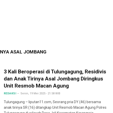
RINYA ASAL JOMBANG
3 Kali Beroperasi di Tulungagung, Residivis
dan Anak Tirinya Asal Jombang Diringkus
Unit Resmob Macan Agung
REDAKSI
Senin, 19 Mei 2025 - 21:58 WIB
Tulungagung – liputan11.com, Seorang pria DY (46) bersama
anak tirinya SR (16) ditangkap Unit Resmob Macan Agung Polres