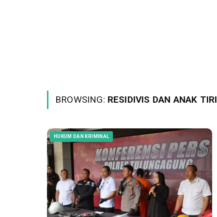
BROWSING:
RESIDIVIS DAN ANAK TI
HUKUM DAN KRIMINAL