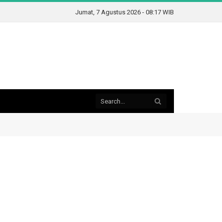
Jumat, 7 Agustus 2026 - 08:17 WIB