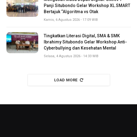
Panji Situbondo Gelar Workshop XL.SMART
Bertajuk “Algoritma vs Otak
Kamis, 6 Agustus 2026 - 17:09 WIB
Tingkatkan Literasi Digital, SMA & SMK
Ibrahimy Situbondo Gelar Workshop Anti-
Cyberbullying dan Kesehatan Mental
Selasa, 4 Agustus 2026 - 14:33 WIB
LOAD MORE