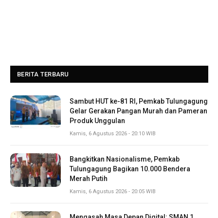
BERITA TERBARU
Sambut HUT ke-81 RI, Pemkab Tulungagung
Gelar Gerakan Pangan Murah dan Pameran
Produk Unggulan
Kamis, 6 Agustus 2026 - 20:10 WIB
Bangkitkan Nasionalisme, Pemkab
Tulungagung Bagikan 10.000 Bendera
Merah Putih
Kamis, 6 Agustus 2026 - 20:05 WIB
Mengasah Masa Depan Digital: SMAN 1