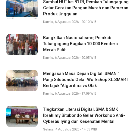
Sambut HUT ke-81 RI, Pemkab Tulungagung
Gelar Gerakan Pangan Murah dan Pameran
Produk Unggulan
Kamis, 6 Agustus 2026 - 20:10 WIB
Bangkitkan Nasionalisme, Pemkab
Tulungagung Bagikan 10.000 Bendera
Merah Putih
Kamis, 6 Agustus 2026 - 20:05 WIB
Mengasah Masa Depan Digital: SMAN 1
Panji Situbondo Gelar Workshop XL.SMART
Bertajuk “Algoritma vs Otak
Kamis, 6 Agustus 2026 - 17:09 WIB
Tingkatkan Literasi Digital, SMA & SMK
Ibrahimy Situbondo Gelar Workshop Anti-
Cyberbullying dan Kesehatan Mental
Selasa, 4 Agustus 2026 - 14:33 WIB