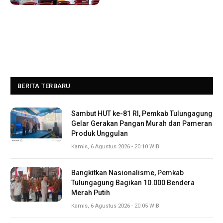
BERITA TERBARU
Sambut HUT ke-81 RI, Pemkab Tulungagung
Gelar Gerakan Pangan Murah dan Pameran
Produk Unggulan
Kamis, 6 Agustus 2026 - 20:10 WIB
Bangkitkan Nasionalisme, Pemkab
Tulungagung Bagikan 10.000 Bendera
Merah Putih
Kamis, 6 Agustus 2026 - 20:05 WIB