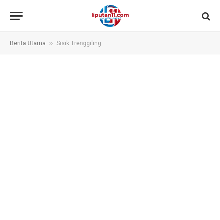
»
Berita Utama
Sisik Trenggiling