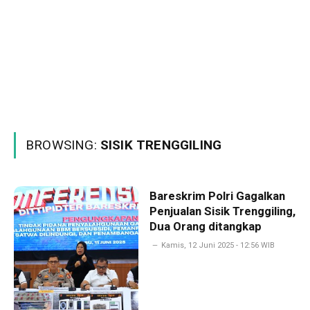
BROWSING:
SISIK TRENGGILING
Bareskrim Polri Gagalkan
Penjualan Sisik Trenggiling,
Dua Orang ditangkap
Kamis, 12 Juni 2025 - 12:56 WIB