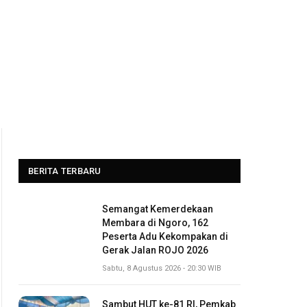
BERITA TERBARU
Semangat Kemerdekaan
Membara di Ngoro, 162
Peserta Adu Kekompakan di
Gerak Jalan ROJO 2026
Sabtu, 8 Agustus 2026 - 20:30 WIB
Sambut HUT ke-81 RI, Pemkab