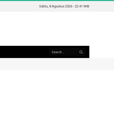
Sabtu, 8 Agustus 2026 - 22:41 WIB