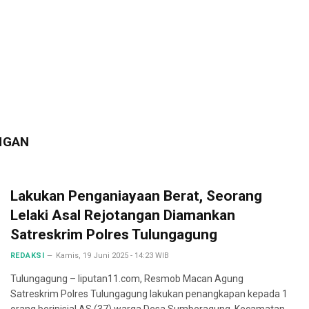
NGAN
Lakukan Penganiayaan Berat, Seorang
Lelaki Asal Rejotangan Diamankan
Satreskrim Polres Tulungagung
REDAKSI
Kamis, 19 Juni 2025 - 14:23 WIB
Tulungagung – liputan11.com, Resmob Macan Agung
Satreskrim Polres Tulungagung lakukan penangkapan kepada 1