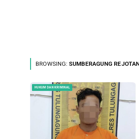
BROWSING:
SUMBERAGUNG REJOTA
HUKUM DAN KRIMINAL