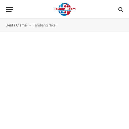
»
Berita Utama
Tambang Nikel