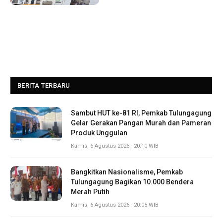
BERITA TERBARU
Sambut HUT ke-81 RI, Pemkab Tulungagung
Gelar Gerakan Pangan Murah dan Pameran
Produk Unggulan
Kamis, 6 Agustus 2026 - 20:10 WIB
Bangkitkan Nasionalisme, Pemkab
Tulungagung Bagikan 10.000 Bendera
Merah Putih
Kamis, 6 Agustus 2026 - 20:05 WIB