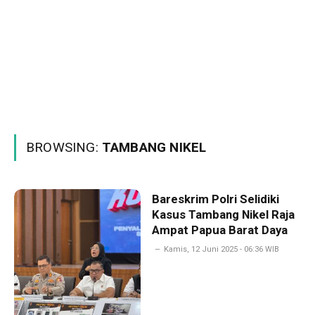
BROWSING:
TAMBANG NIKEL
Bareskrim Polri Selidiki
Kasus Tambang Nikel Raja
Ampat Papua Barat Daya
Kamis, 12 Juni 2025 - 06:36 WIB