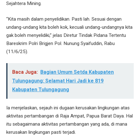
Sejahtera Mining.
“Kita masih dalam penyelidikan. Pasti lah. Sesuai dengan
undang-undang kita boleh kok, kecuali undang-undangnya kita
gak boleh menyelidiki,” jelas Diretur Tindak Pidana Tertentu
Bareskrim Polri Brigjen Pol. Nunung Syaifuddin, Rabu
(11/6/25).
Baca Juga:
Bagian Umum Setda Kabupaten
Tulungagung: Selamat Hari Jadi ke 819
Kabupaten Tulungagung
Ia menjelaskan, sejauh ini dugaan kerusakan lingkungan atas
aktivitas pertambangan di Raja Ampat, Papua Barat Daya. Hal
itu sebagaimana aktivitas pertambangan yang ada, di mana
kerusakan lingkungan pasti terjadi.