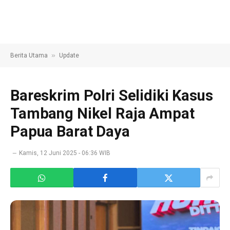
»
Berita Utama
Update
Bareskrim Polri Selidiki Kasus
Tambang Nikel Raja Ampat
Papua Barat Daya
Kamis, 12 Juni 2025 - 06:36 WIB