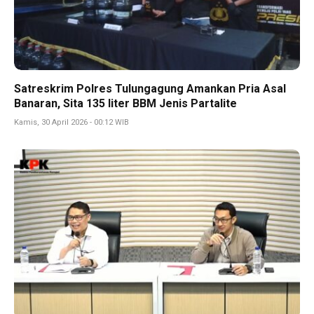
Satreskrim Polres Tulungagung Amankan Pria Asal
Banaran, Sita 135 liter BBM Jenis Partalite
Kamis, 30 April 2026 - 00:12 WIB