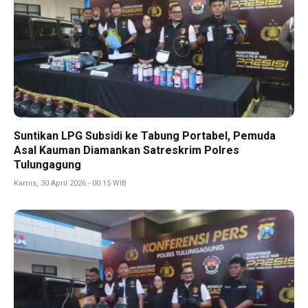
Suntikan LPG Subsidi ke Tabung Portabel, Pemuda
Asal Kauman Diamankan Satreskrim Polres
Tulungagung
Kamis, 30 April 2026 - 00:15 WIB