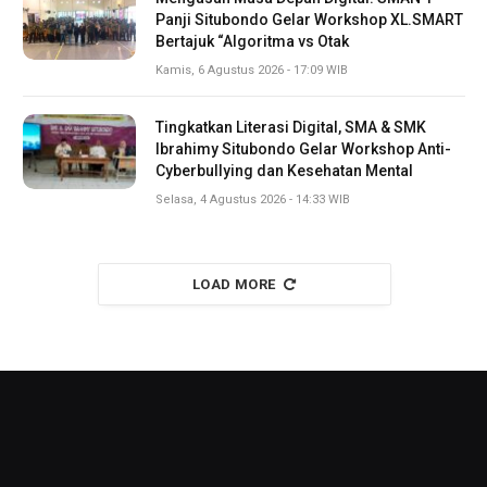
Panji Situbondo Gelar Workshop XL.SMART
Bertajuk “Algoritma vs Otak
Kamis, 6 Agustus 2026 - 17:09 WIB
Tingkatkan Literasi Digital, SMA & SMK
Ibrahimy Situbondo Gelar Workshop Anti-
Cyberbullying dan Kesehatan Mental
Selasa, 4 Agustus 2026 - 14:33 WIB
LOAD MORE