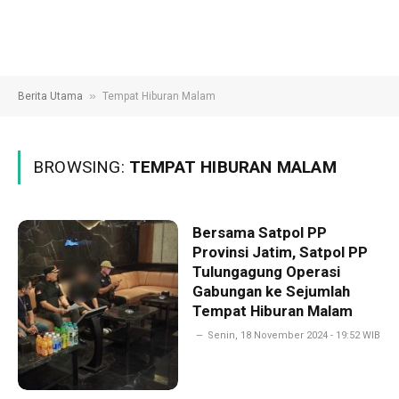
»
Berita Utama
Tempat Hiburan Malam
BROWSING:
TEMPAT HIBURAN MALAM
Bersama Satpol PP
Provinsi Jatim, Satpol PP
Tulungagung Operasi
Gabungan ke Sejumlah
Tempat Hiburan Malam
Senin, 18 November 2024 - 19:52 WIB