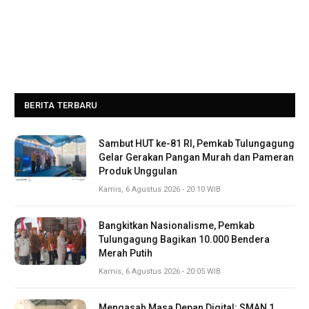
BERITA TERBARU
Sambut HUT ke-81 RI, Pemkab Tulungagung
Gelar Gerakan Pangan Murah dan Pameran
Produk Unggulan
Kamis, 6 Agustus 2026 - 20:10 WIB
Bangkitkan Nasionalisme, Pemkab
Tulungagung Bagikan 10.000 Bendera
Merah Putih
Kamis, 6 Agustus 2026 - 20:05 WIB
Mengasah Masa Depan Digital: SMAN 1