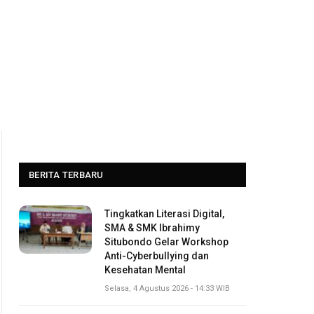
BERITA TERBARU
Tingkatkan Literasi Digital,
SMA & SMK Ibrahimy
Situbondo Gelar Workshop
Anti-Cyberbullying dan
Kesehatan Mental
Selasa, 4 Agustus 2026 - 14:33 WIB