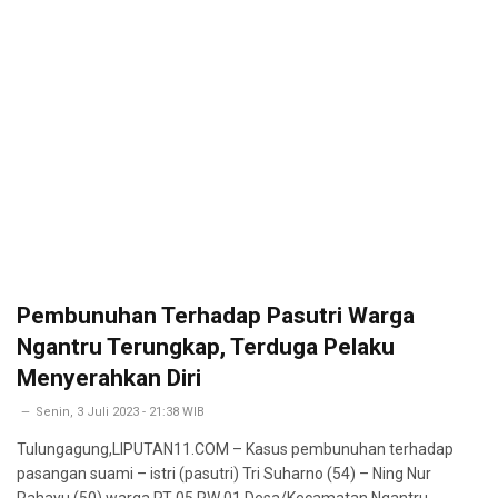
Pembunuhan Terhadap Pasutri Warga
Ngantru Terungkap, Terduga Pelaku
Menyerahkan Diri
Senin, 3 Juli 2023 - 21:38 WIB
Tulungagung,LIPUTAN11.COM – Kasus pembunuhan terhadap
pasangan suami – istri (pasutri) Tri Suharno (54) – Ning Nur