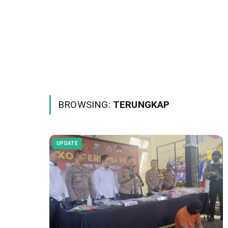
BROWSING:
TERUNGKAP
UPDATE