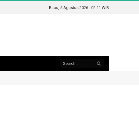
Rabu, 5 Agustus 2026 - 02:11 WIB