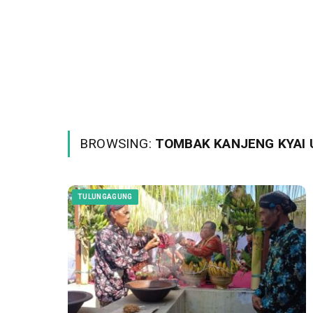
BROWSING:
TOMBAK KANJENG KYAI 
TULUNGAGUNG