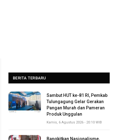
BERITA TERBARU
Sambut HUT ke-81 RI, Pemkab
Tulungagung Gelar Gerakan
Pangan Murah dan Pameran
Produk Unggulan
Kamis, 6 Agustus 2026 - 20:10 WIB
Bangkitkan Nasionalisme,