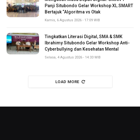
Panji Situbondo Gelar Workshop XL.SMART
Bertajuk “Algoritma vs Otak
Kamis, 6 Agustus 2026 - 17:09 WIB
Tingkatkan Literasi Digital, SMA & SMK
Ibrahimy Situbondo Gelar Workshop Anti-
Cyberbullying dan Kesehatan Mental
Selasa, 4 Agustus 2026 - 14:33 WIB
LOAD MORE