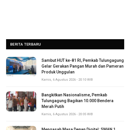
BERITA TERBARU
Sambut HUT ke-81 RI, Pemkab Tulungagung
Gelar Gerakan Pangan Murah dan Pameran
Produk Unggulan
Kamis, 6 Agustus 2026 - 20:10 WIB
Bangkitkan Nasionalisme, Pemkab
Tulungagung Bagikan 10.000 Bendera
Merah Putih
Kamis, 6 Agustus 2026 - 20:05 WIB
Mengasah Masa Depan Digital: SMAN 1