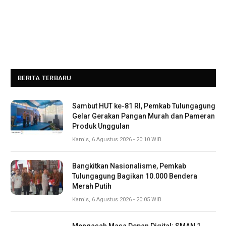
BERITA TERBARU
Sambut HUT ke-81 RI, Pemkab Tulungagung
Gelar Gerakan Pangan Murah dan Pameran
Produk Unggulan
Kamis, 6 Agustus 2026 - 20:10 WIB
Bangkitkan Nasionalisme, Pemkab
Tulungagung Bagikan 10.000 Bendera
Merah Putih
Kamis, 6 Agustus 2026 - 20:05 WIB
Mengasah Masa Depan Digital: SMAN 1