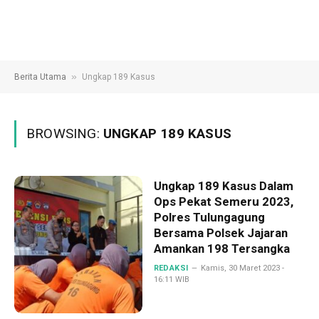
»
Berita Utama
Ungkap 189 Kasus
BROWSING:
UNGKAP 189 KASUS
Ungkap 189 Kasus Dalam
Ops Pekat Semeru 2023,
Polres Tulungagung
Bersama Polsek Jajaran
Amankan 198 Tersangka
REDAKSI
Kamis, 30 Maret 2023 -
16:11 WIB