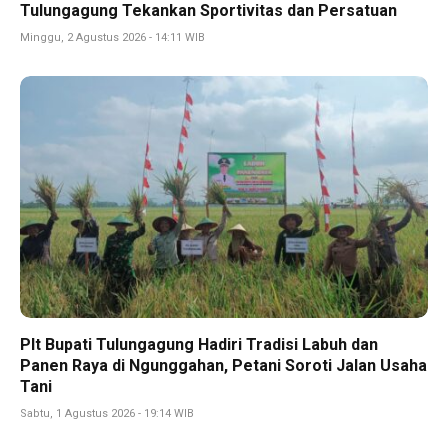
Tulungagung Tekankan Sportivitas dan Persatuan
Minggu, 2 Agustus 2026 - 14:11 WIB
Plt Bupati Tulungagung Hadiri Tradisi Labuh dan
Panen Raya di Ngunggahan, Petani Soroti Jalan Usaha
Tani
Sabtu, 1 Agustus 2026 - 19:14 WIB