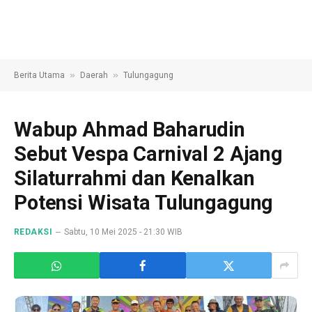
»
»
Berita Utama
Daerah
Tulungagung
Wabup Ahmad Baharudin
Sebut Vespa Carnival 2 Ajang
Silaturrahmi dan Kenalkan
Potensi Wisata Tulungagung
REDAKSI
Sabtu, 10 Mei 2025 - 21:30 WIB