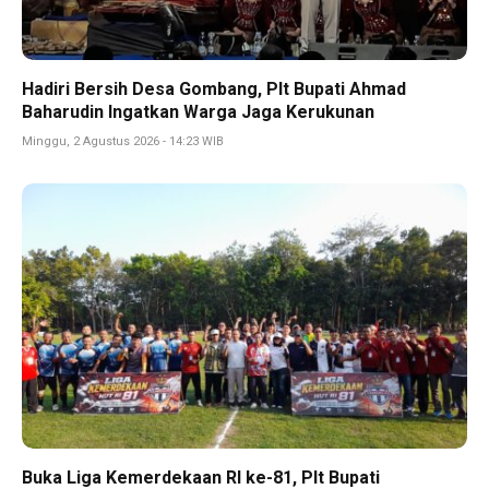
Hadiri Bersih Desa Gombang, Plt Bupati Ahmad
Baharudin Ingatkan Warga Jaga Kerukunan
Minggu, 2 Agustus 2026 - 14:23 WIB
Buka Liga Kemerdekaan RI ke-81, Plt Bupati