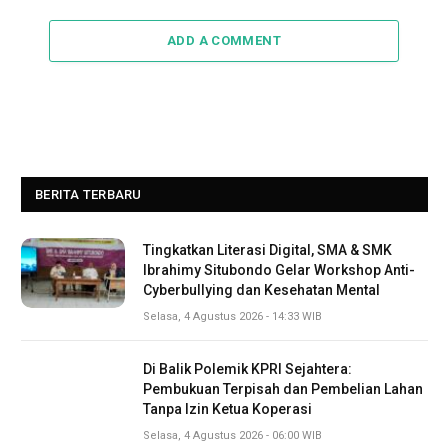
ADD A COMMENT
BERITA TERBARU
Tingkatkan Literasi Digital, SMA & SMK
Ibrahimy Situbondo Gelar Workshop Anti-
Cyberbullying dan Kesehatan Mental
Selasa, 4 Agustus 2026 - 14:33 WIB
Di Balik Polemik KPRI Sejahtera:
Pembukuan Terpisah dan Pembelian Lahan
Tanpa Izin Ketua Koperasi
Selasa, 4 Agustus 2026 - 06:00 WIB