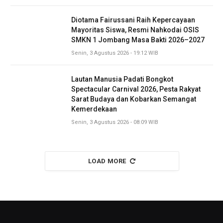
Diotama Fairussani Raih Kepercayaan
Mayoritas Siswa, Resmi Nahkodai OSIS
SMKN 1 Jombang Masa Bakti 2026–2027
Senin, 3 Agustus 2026 - 19:12 WIB
Lautan Manusia Padati Bongkot
Spectacular Carnival 2026, Pesta Rakyat
Sarat Budaya dan Kobarkan Semangat
Kemerdekaan
Senin, 3 Agustus 2026 - 08:09 WIB
LOAD MORE