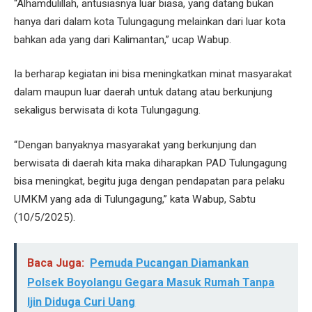
“Alhamdulillah, antusiasnya luar biasa, yang datang bukan
hanya dari dalam kota Tulungagung melainkan dari luar kota
bahkan ada yang dari Kalimantan,” ucap Wabup.
Ia berharap kegiatan ini bisa meningkatkan minat masyarakat
dalam maupun luar daerah untuk datang atau berkunjung
sekaligus berwisata di kota Tulungagung.
“Dengan banyaknya masyarakat yang berkunjung dan
berwisata di daerah kita maka diharapkan PAD Tulungagung
bisa meningkat, begitu juga dengan pendapatan para pelaku
UMKM yang ada di Tulungagung,” kata Wabup, Sabtu
(10/5/2025).
Baca Juga:
Pemuda Pucangan Diamankan
Polsek Boyolangu Gegara Masuk Rumah Tanpa
Ijin Diduga Curi Uang