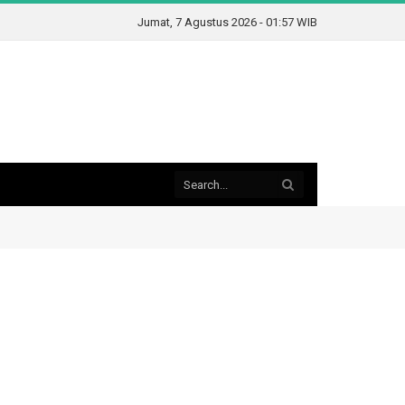
Jumat, 7 Agustus 2026 - 01:57 WIB