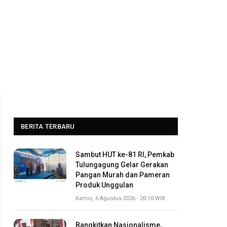
BERITA TERBARU
Sambut HUT ke-81 RI, Pemkab
Tulungagung Gelar Gerakan
Pangan Murah dan Pameran
Produk Unggulan
Kamis, 6 Agustus 2026 - 20:10 WIB
Bangkitkan Nasionalisme,