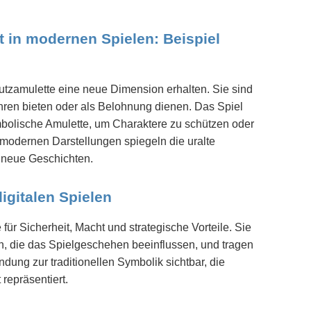
t in modernen Spielen: Beispiel
hutzamulette eine neue Dimension erhalten. Sie sind
ahren bieten oder als Belohnung dienen. Das Spiel
mbolische Amulette, um Charaktere zu schützen oder
e modernen Darstellungen spiegeln die uralte
g neue Geschichten.
igitalen Spielen
für Sicherheit, Macht und strategische Vorteile. Sie
n, die das Spielgeschehen beeinflussen, und tragen
ndung zur traditionellen Symbolik sichtbar, die
 repräsentiert.