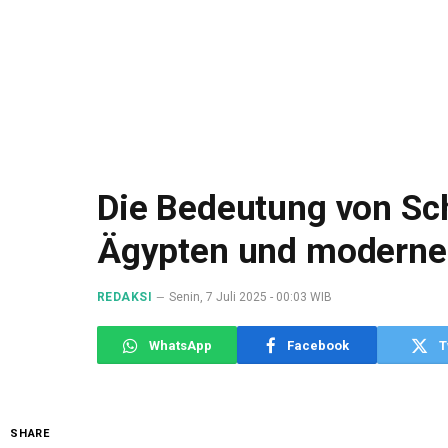
Die Bedeutung von Sc
Ägypten und moderne
REDAKSI
Senin, 7 Juli 2025 - 00:03 WIB
WhatsApp
Facebook
T
SHARE