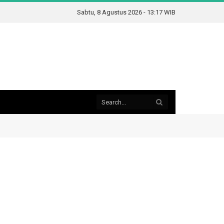
Sabtu, 8 Agustus 2026 - 13:17 WIB