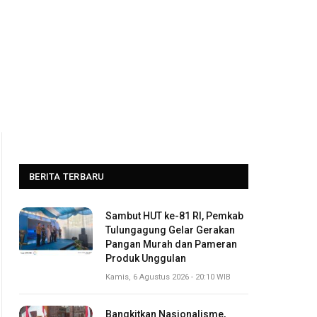
BERITA TERBARU
Sambut HUT ke-81 RI, Pemkab
Tulungagung Gelar Gerakan
Pangan Murah dan Pameran
Produk Unggulan
Kamis, 6 Agustus 2026 - 20:10 WIB
Bangkitkan Nasionalisme,