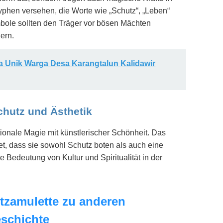
lyphen versehen, die Worte wie „Schutz“, „Leben“
mbole sollten den Träger vor bösen Mächten
ern.
 Unik Warga Desa Karangtalun Kalidawir
hutz und Ästhetik
ionale Magie mit künstlerischer Schönheit. Das
t, dass sie sowohl Schutz boten als auch eine
e Bedeutung von Kultur und Spiritualität in der
tzamulette zu anderen
schichte