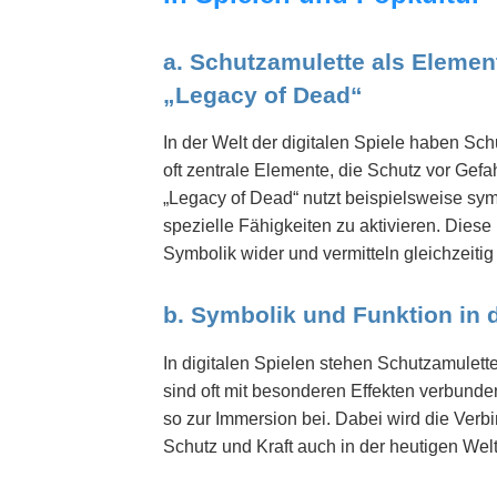
a. Schutzamulette als Elemen
„Legacy of Dead“
In der Welt der digitalen Spiele haben Sc
oft zentrale Elemente, die Schutz vor Gef
„Legacy of Dead“ nutzt beispielsweise sy
spezielle Fähigkeiten zu aktivieren. Dies
Symbolik wider und vermitteln gleichzeiti
b. Symbolik und Funktion in d
In digitalen Spielen stehen Schutzamulette 
sind oft mit besonderen Effekten verbunde
so zur Immersion bei. Dabei wird die Verbi
Schutz und Kraft auch in der heutigen Welt