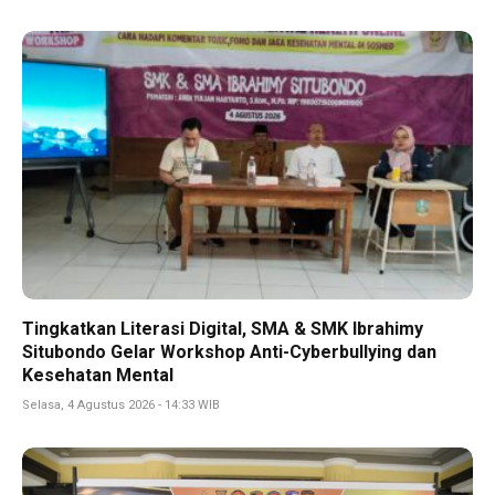
Tingkatkan Literasi Digital, SMA & SMK Ibrahimy
Situbondo Gelar Workshop Anti-Cyberbullying dan
Kesehatan Mental
Selasa, 4 Agustus 2026 - 14:33 WIB