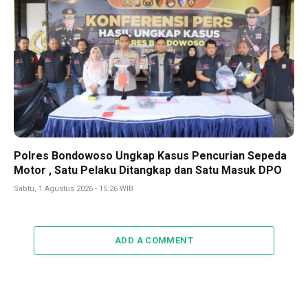
Polres Bondowoso Ungkap Kasus Pencurian Sepeda
Motor , Satu Pelaku Ditangkap dan Satu Masuk DPO
Sabtu, 1 Agustus 2026 - 15:26 WIB
ADD A COMMENT