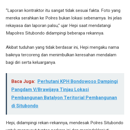
“Laporan kontraktor itu sangat tidak sesuai fakta. Foto yang
mereka serahkan ke Polres bukan lokasi sebenarnya. Ini jelas
rekayasa dan laporan palsu,” ujar Hepi saat mendatangi
Mapolres Situbondo didampingi beberapa rekannya.
Akibat tuduhan yang tidak berdasar ini, Hepi mengaku nama
baiknya tercoreng dan menimbulkan keresahan mendalam
bagi diri serta keluarganya.
Baca Juga:
Perhutani KPH Bondowoso Dampingi
Pangdam V/Brawijaya Tinjau Lokasi
Pembangunan Batalyon Teritorial Pembangunan
di Situbondo
Hepi, didampingi rekan-rekannya, mendesak Polres Situbondo