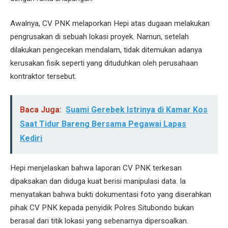
Awalnya, CV PNK melaporkan Hepi atas dugaan melakukan
pengrusakan di sebuah lokasi proyek. Namun, setelah
dilakukan pengecekan mendalam, tidak ditemukan adanya
kerusakan fisik seperti yang dituduhkan oleh perusahaan
kontraktor tersebut.
Baca Juga:
Suami Gerebek Istrinya di Kamar Kos
Saat Tidur Bareng Bersama Pegawai Lapas
Kediri
Hepi menjelaskan bahwa laporan CV PNK terkesan
dipaksakan dan diduga kuat berisi manipulasi data. Ia
menyatakan bahwa bukti dokumentasi foto yang diserahkan
pihak CV PNK kepada penyidik Polres Situbondo bukan
berasal dari titik lokasi yang sebenarnya dipersoalkan.