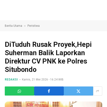
»
Berita Utama
Peristiwa
DiTuduh Rusak Proyek,Hepi
Suherman Balik Laporkan
Direktur CV PNK ke Polres
Situbondo
REDAKSI
Kamis, 21 Mei 2026 - 16:24 WIB