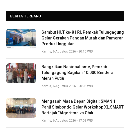
BERITA TERBARU
Sambut HUT ke-81 RI, Pemkab Tulungagung
Gelar Gerakan Pangan Murah dan Pameran
Produk Unggulan
Kamis, 6 Agustus 2026 - 20:10 WIB
Bangkitkan Nasionalisme, Pemkab
Tulungagung Bagikan 10.000 Bendera
Merah Putih
Kamis, 6 Agustus 2026 - 20:05 WIB
Mengasah Masa Depan Digital: SMAN 1
Panji Situbondo Gelar Workshop XL.SMART
Bertajuk “Algoritma vs Otak
Kamis, 6 Agustus 2026 - 17:09 WIB