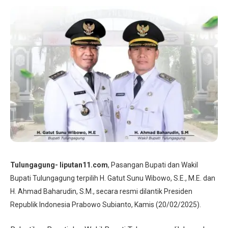
Tulungagung- liputan11.com
, Pasangan Bupati dan Wakil
Bupati Tulungagung terpilih H. Gatut Sunu Wibowo, S.E., M.E. dan
H. Ahmad Baharudin, S.M., secara resmi dilantik Presiden
Republik Indonesia Prabowo Subianto, Kamis (20/02/2025).