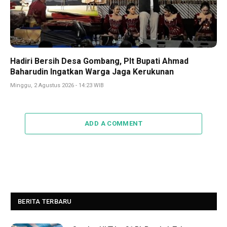
Hadiri Bersih Desa Gombang, Plt Bupati Ahmad
Baharudin Ingatkan Warga Jaga Kerukunan
Minggu, 2 Agustus 2026 - 14:23 WIB
ADD A COMMENT
BERITA TERBARU