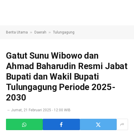
»
»
Berita Utama
Daerah
Tulungagung
Gatut Sunu Wibowo dan
Ahmad Baharudin Resmi Jabat
Bupati dan Wakil Bupati
Tulungagung Periode 2025-
2030
Jumat, 21 Februari 2025 - 12:00 WIB