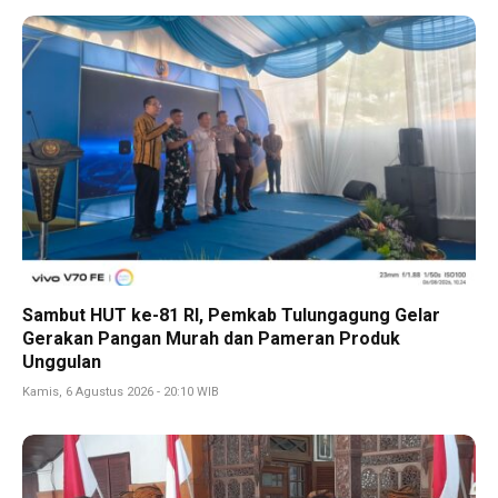
Sambut HUT ke-81 RI, Pemkab Tulungagung Gelar
Gerakan Pangan Murah dan Pameran Produk
Unggulan
Kamis, 6 Agustus 2026 - 20:10 WIB