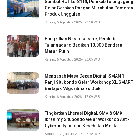
Sambut HUT ke-81 RI, Pemkab Tulungagung
Gelar Gerakan Pangan Murah dan Pameran
Produk Unggulan
Kamis, 6 Agustus 2026 - 20:10 WIB
Bangkitkan Nasionalisme, Pemkab
Tulungagung Bagikan 10.000 Bendera
Merah Putih
Kamis, 6 Agustus 2026 - 20:05 WIB
Mengasah Masa Depan Digital: SMAN 1
Panji Situbondo Gelar Workshop XL.SMART
Bertajuk “Algoritma vs Otak
Kamis, 6 Agustus 2026 - 17:09 WIB
Tingkatkan Literasi Digital, SMA & SMK
Ibrahimy Situbondo Gelar Workshop Anti-
Cyberbullying dan Kesehatan Mental
Selasa, 4 Agustus 2026 - 14:33 WIB