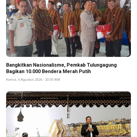
Bangkitkan Nasionalisme, Pemkab Tulungagung
Bagikan 10.000 Bendera Merah Putih
Kamis, 6 Agustus 2026 - 20:05 WIB