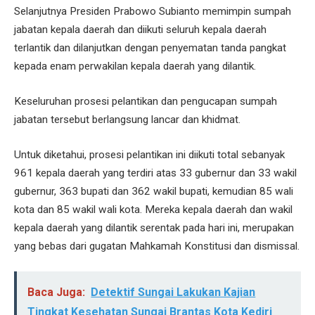
Selanjutnya Presiden Prabowo Subianto memimpin sumpah
jabatan kepala daerah dan diikuti seluruh kepala daerah
terlantik dan dilanjutkan dengan penyematan tanda pangkat
kepada enam perwakilan kepala daerah yang dilantik.
Keseluruhan prosesi pelantikan dan pengucapan sumpah
jabatan tersebut berlangsung lancar dan khidmat.
Untuk diketahui, prosesi pelantikan ini diikuti total sebanyak
961 kepala daerah yang terdiri atas 33 gubernur dan 33 wakil
gubernur, 363 bupati dan 362 wakil bupati, kemudian 85 wali
kota dan 85 wakil wali kota. Mereka kepala daerah dan wakil
kepala daerah yang dilantik serentak pada hari ini, merupakan
yang bebas dari gugatan Mahkamah Konstitusi dan dismissal.
Baca Juga:
Detektif Sungai Lakukan Kajian
Tingkat Kesehatan Sungai Brantas Kota Kediri