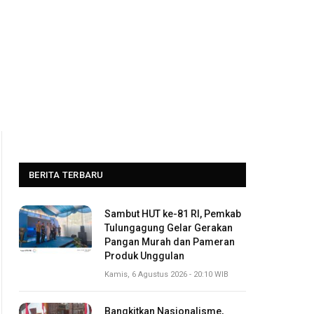
BERITA TERBARU
Sambut HUT ke-81 RI, Pemkab
Tulungagung Gelar Gerakan
Pangan Murah dan Pameran
Produk Unggulan
Kamis, 6 Agustus 2026 - 20:10 WIB
Bangkitkan Nasionalisme,