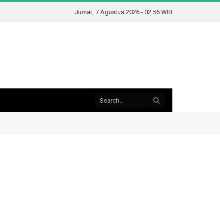
Jumat, 7 Agustus 2026 - 02:56 WIB