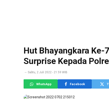
Hut Bhayangkara Ke-7
Surprise Kepada Polr
Sabtu, 2 Juli 2022 - 21:59 WIB
WhatsApp
Facebook
T