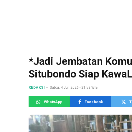
*Jadi Jembatan Komu
Situbondo Siap KawaL
REDAKSI
Sabtu, 4 Juli 2026 - 21:58 WIB
WhatsApp
Facebook
T