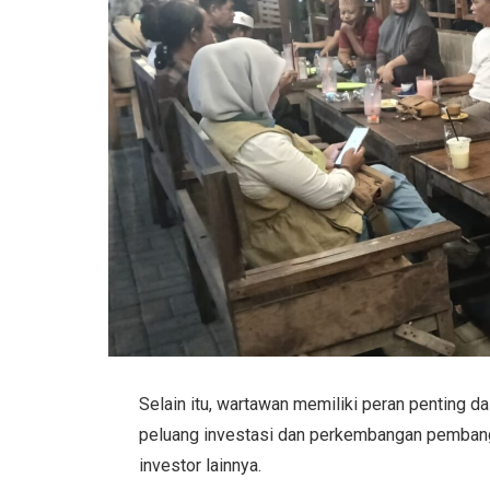
Selain itu, wartawan memiliki peran penting 
peluang investasi dan perkembangan pemban
investor lainnya.