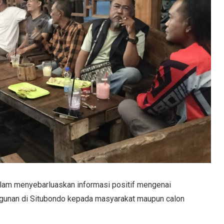
dalam menyebarluaskan informasi positif mengenai
gunan di Situbondo kepada masyarakat maupun calon