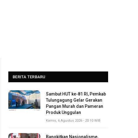
BERITA TERBARU
Sambut HUT ke-81 RI, Pemkab
Tulungagung Gelar Gerakan
Pangan Murah dan Pameran
Produk Unggulan
Kamis, 6 Agustus 2026 - 20:10 WIB
Bangkitkan Nasionalisme,