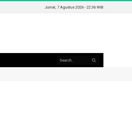
Jumat, 7 Agustus 2026 - 22:36 WIB