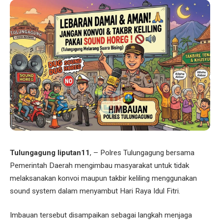
Tulungagung liputan11
, – Polres Tulungagung bersama
Pemerintah Daerah mengimbau masyarakat untuk tidak
melaksanakan konvoi maupun takbir keliling menggunakan
sound system dalam menyambut Hari Raya Idul Fitri.
Imbauan tersebut disampaikan sebagai langkah menjaga