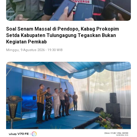
Soal Senam Massal di Pendopo, Kabag Prokopim
Setda Kabupaten Tulungagung Tegaskan Bukan
Kegiatan Pemkab
Minggu, 9 Agustus 2026 - 19:30 WIB