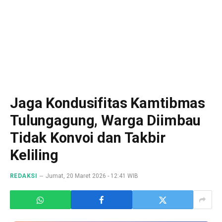
Jaga Kondusifitas Kamtibmas
Tulungagung, Warga Diimbau
Tidak Konvoi dan Takbir
Keliling
REDAKSI
Jumat, 20 Maret 2026 - 12:41 WIB