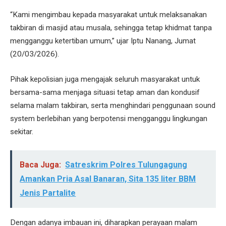
“Kami mengimbau kepada masyarakat untuk melaksanakan
takbiran di masjid atau musala, sehingga tetap khidmat tanpa
mengganggu ketertiban umum,” ujar Iptu Nanang, Jumat
(20/03/2026).
Pihak kepolisian juga mengajak seluruh masyarakat untuk
bersama-sama menjaga situasi tetap aman dan kondusif
selama malam takbiran, serta menghindari penggunaan sound
system berlebihan yang berpotensi mengganggu lingkungan
sekitar.
Baca Juga:
Satreskrim Polres Tulungagung
Amankan Pria Asal Banaran, Sita 135 liter BBM
Jenis Partalite
Dengan adanya imbauan ini, diharapkan perayaan malam