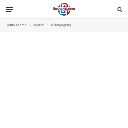
»
»
Berita Utama
Daerah
Tulungagung