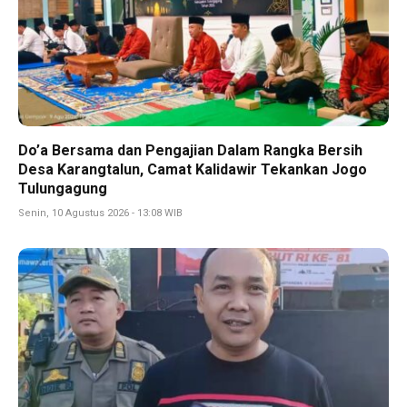
Do’a Bersama dan Pengajian Dalam Rangka Bersih
Desa Karangtalun, Camat Kalidawir Tekankan Jogo
Tulungagung
Senin, 10 Agustus 2026 - 13:08 WIB