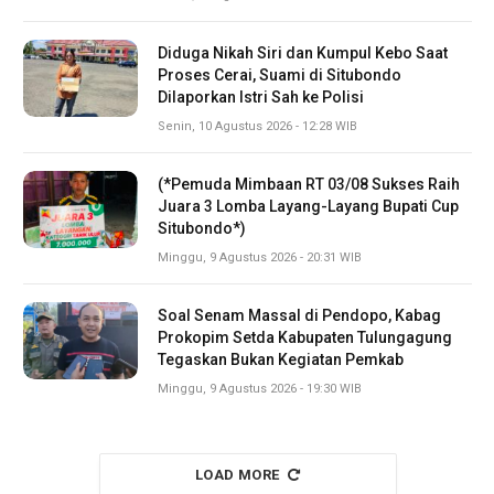
Diduga Nikah Siri dan Kumpul Kebo Saat
Proses Cerai, Suami di Situbondo
Dilaporkan Istri Sah ke Polisi
Senin, 10 Agustus 2026 - 12:28 WIB
(*Pemuda Mimbaan RT 03/08 Sukses Raih
Juara 3 Lomba Layang-Layang Bupati Cup
Situbondo*)
Minggu, 9 Agustus 2026 - 20:31 WIB
Soal Senam Massal di Pendopo, Kabag
Prokopim Setda Kabupaten Tulungagung
Tegaskan Bukan Kegiatan Pemkab
Minggu, 9 Agustus 2026 - 19:30 WIB
LOAD MORE