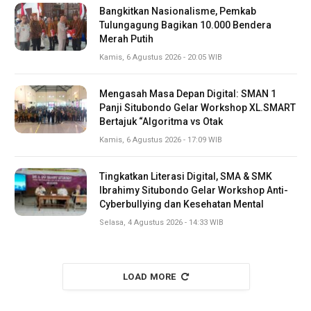
Bangkitkan Nasionalisme, Pemkab
Tulungagung Bagikan 10.000 Bendera
Merah Putih
Kamis, 6 Agustus 2026 - 20:05 WIB
Mengasah Masa Depan Digital: SMAN 1
Panji Situbondo Gelar Workshop XL.SMART
Bertajuk “Algoritma vs Otak
Kamis, 6 Agustus 2026 - 17:09 WIB
Tingkatkan Literasi Digital, SMA & SMK
Ibrahimy Situbondo Gelar Workshop Anti-
Cyberbullying dan Kesehatan Mental
Selasa, 4 Agustus 2026 - 14:33 WIB
LOAD MORE