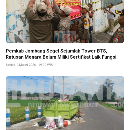
Pemkab Jombang Segel Sejumlah Tower BTS,
Ratusan Menara Belum Miliki Sertifikat Laik Fungsi
Senin, 2 Maret 2026 - 19:00 WIB