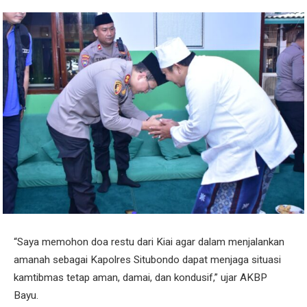
“Saya memohon doa restu dari Kiai agar dalam menjalankan
amanah sebagai Kapolres Situbondo dapat menjaga situasi
kamtibmas tetap aman, damai, dan kondusif,” ujar AKBP
Bayu.