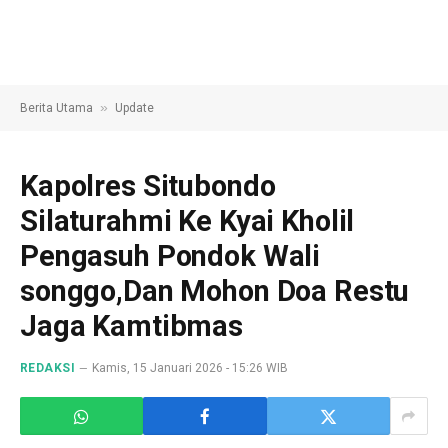
»
Berita Utama
Update
Kapolres Situbondo
Silaturahmi Ke Kyai Kholil
Pengasuh Pondok Wali
songgo,Dan Mohon Doa Restu
Jaga Kamtibmas
REDAKSI
Kamis, 15 Januari 2026 - 15:26 WIB