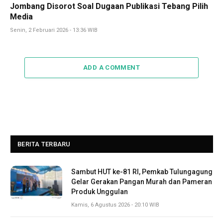
Jombang Disorot Soal Dugaan Publikasi Tebang Pilih
Media
Senin, 2 Februari 2026 - 13:36 WIB
ADD A COMMENT
BERITA TERBARU
Sambut HUT ke-81 RI, Pemkab Tulungagung
Gelar Gerakan Pangan Murah dan Pameran
Produk Unggulan
Kamis, 6 Agustus 2026 - 20:10 WIB