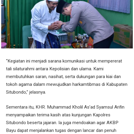
“Kegiatan ini menjadi sarana komunikasi untuk mempererat
tali silaturahmi antara Kepolisian dan ulama. Kami
membutuhkan saran, nasihat, serta dukungan para kiai dan
tokoh agama dalam mewujudkan harkamtibmas di Kabupaten
Situbondo,” jelasnya.
Sementara itu, KHR. Muhammad Kholil As’ad Syamsul Arifin
menyampaikan terima kasih atas kunjungan Kapolres
Situbondo beserta jajaran. Ia juga mendoakan agar AKBP
Bayu dapat menjalankan tugas dengan lancar dan penuh