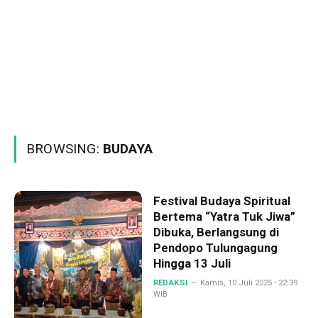
BROWSING:
BUDAYA
Festival Budaya Spiritual
Bertema “Yatra Tuk Jiwa”
Dibuka, Berlangsung di
Pendopo Tulungagung
Hingga 13 Juli
REDAKSI
Kamis, 10 Juli 2025 - 22:39
WIB