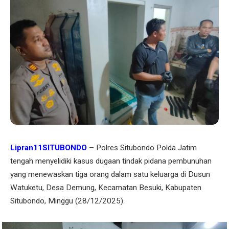
Lipran11SITUBONDO
– Polres Situbondo Polda Jatim
tengah menyelidiki kasus dugaan tindak pidana pembunuhan
yang menewaskan tiga orang dalam satu keluarga di Dusun
Watuketu, Desa Demung, Kecamatan Besuki, Kabupaten
Situbondo, Minggu (28/12/2025).