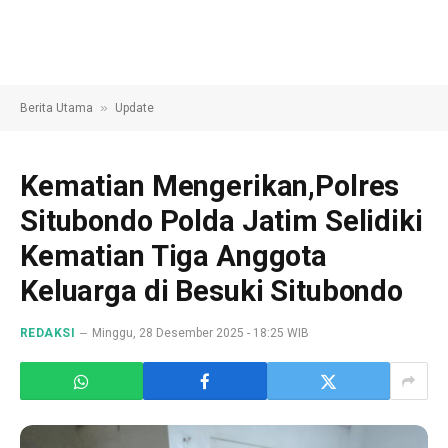
»
Berita Utama
Update
Kematian Mengerikan,Polres
Situbondo Polda Jatim Selidiki
Kematian Tiga Anggota
Keluarga di Besuki Situbondo
REDAKSI
Minggu, 28 Desember 2025 - 18:25 WIB