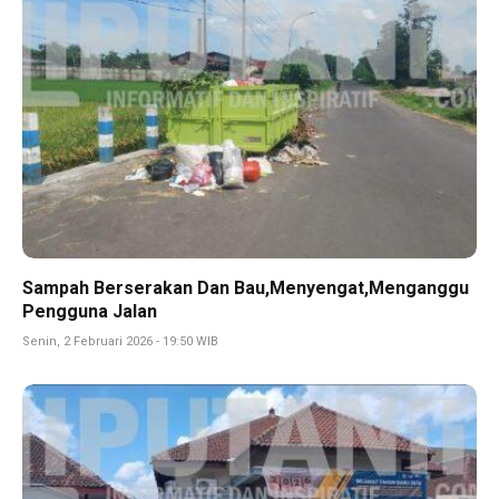
Sampah Berserakan Dan Bau,Menyengat,Menganggu
Pengguna Jalan
Senin, 2 Februari 2026 - 19:50 WIB