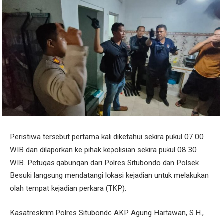
Peristiwa tersebut pertama kali diketahui sekira pukul 07.00
WIB dan dilaporkan ke pihak kepolisian sekira pukul 08.30
WIB. Petugas gabungan dari Polres Situbondo dan Polsek
Besuki langsung mendatangi lokasi kejadian untuk melakukan
olah tempat kejadian perkara (TKP).
Kasatreskrim Polres Situbondo AKP Agung Hartawan, S.H.,