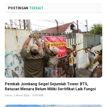
POSTINGAN
TERKAIT
Pemkab Jombang Segel Sejumlah Tower BTS,
Ratusan Menara Belum Miliki Sertifikat Laik Fungsi
Senin, 2 Maret 2026 - 19:00 WIB