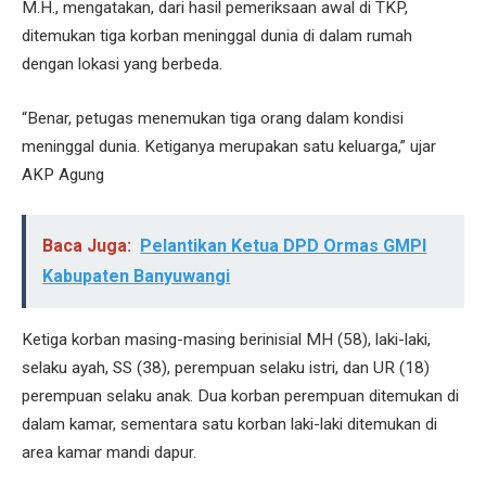
M.H., mengatakan, dari hasil pemeriksaan awal di TKP,
ditemukan tiga korban meninggal dunia di dalam rumah
dengan lokasi yang berbeda.
“Benar, petugas menemukan tiga orang dalam kondisi
meninggal dunia. Ketiganya merupakan satu keluarga,” ujar
AKP Agung
Baca Juga:
Pelantikan Ketua DPD Ormas GMPI
Kabupaten Banyuwangi
Ketiga korban masing-masing berinisial MH (58), laki-laki,
selaku ayah, SS (38), perempuan selaku istri, dan UR (18)
perempuan selaku anak. Dua korban perempuan ditemukan di
dalam kamar, sementara satu korban laki-laki ditemukan di
area kamar mandi dapur.