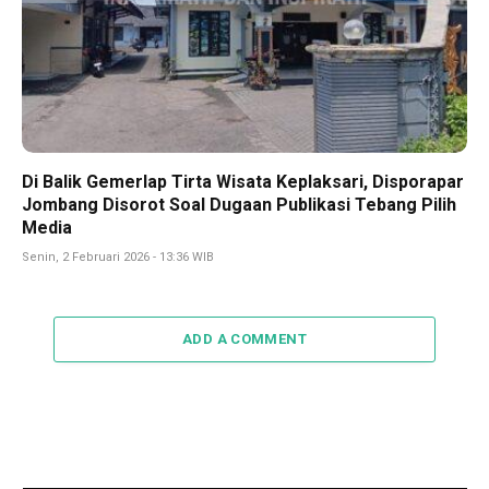
Di Balik Gemerlap Tirta Wisata Keplaksari, Disporapar
Jombang Disorot Soal Dugaan Publikasi Tebang Pilih
Media
Senin, 2 Februari 2026 - 13:36 WIB
ADD A COMMENT