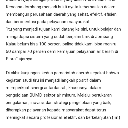
Kencana Jombang menjadi bukti nyata keberhasilan dalam
membangun perusahaan daerah yang sehat, efektif, efisien,
dan berorientasi pada pelayanan masyarakat.
“Itu yang menjadi tujuan kami datang ke sini, untuk belajar dan
mengadopsi sistem yang sudah berjalan baik di Jombang.
Kalau belum bisa 100 persen, paling tidak kami bisa meniru
60 sampai 70 persen demi kemajuan pelayanan air bersih di
Blora,” ujarnya.
Di akhir kunjungan, kedua pemerintah daerah sepakat bahwa
kegiatan studi tiru ini menjadi langkah positif dalam
memperkuat sinergi antardaerah, khususnya dalam
pengelolaan BUMD sektor air minum. Melalui pertukaran
pengalaman, inovasi, dan strategi pengelolaan yang baik,
diharapkan pelayanan kepada masyarakat dapat terus
meningkat secara profesional, efektif, dan berkelanjutan.
(im)