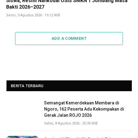
Siswa, Resmi Nahkodai OSIS SMKN 1 Jombang Masa
Bakti 2026–2027
Senin, 3 Agustus 2026 - 19:12 WIB
ADD A COMMENT
BERITA TERBARU
Semangat Kemerdekaan Membara di
Ngoro, 162 Peserta Adu Kekompakan di
Gerak Jalan ROJO 2026
Sabtu, 8 Agustus 2026 - 20:30 WIB