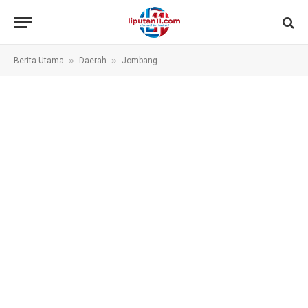
»
»
Berita Utama
Daerah
Jombang