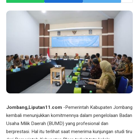
Jombang,Liputan11.com
-Pemerintah Kabupaten Jombang
kembali menunjukkan komitmennya dalam pengelolaan Badan
Usaha Milik Daerah (BUMD) yang profesional dan
berprestasi. Hal itu terlihat saat menerima kunjungan studi tiru