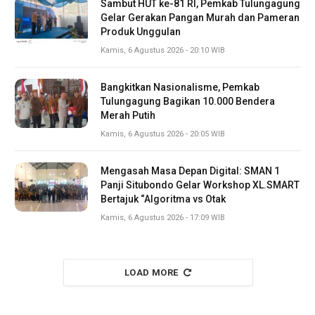
Sambut HUT ke-81 RI, Pemkab Tulungagung
Gelar Gerakan Pangan Murah dan Pameran
Produk Unggulan
Kamis, 6 Agustus 2026 - 20:10 WIB
Bangkitkan Nasionalisme, Pemkab
Tulungagung Bagikan 10.000 Bendera
Merah Putih
Kamis, 6 Agustus 2026 - 20:05 WIB
Mengasah Masa Depan Digital: SMAN 1
Panji Situbondo Gelar Workshop XL.SMART
Bertajuk “Algoritma vs Otak
Kamis, 6 Agustus 2026 - 17:09 WIB
LOAD MORE