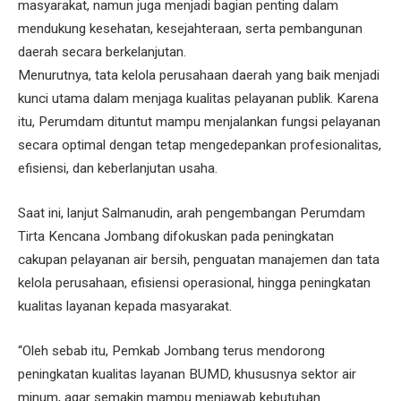
masyarakat, namun juga menjadi bagian penting dalam
mendukung kesehatan, kesejahteraan, serta pembangunan
daerah secara berkelanjutan.
Menurutnya, tata kelola perusahaan daerah yang baik menjadi
kunci utama dalam menjaga kualitas pelayanan publik. Karena
itu, Perumdam dituntut mampu menjalankan fungsi pelayanan
secara optimal dengan tetap mengedepankan profesionalitas,
efisiensi, dan keberlanjutan usaha.
Saat ini, lanjut Salmanudin, arah pengembangan Perumdam
Tirta Kencana Jombang difokuskan pada peningkatan
cakupan pelayanan air bersih, penguatan manajemen dan tata
kelola perusahaan, efisiensi operasional, hingga peningkatan
kualitas layanan kepada masyarakat.
“Oleh sebab itu, Pemkab Jombang terus mendorong
peningkatan kualitas layanan BUMD, khususnya sektor air
minum, agar semakin mampu menjawab kebutuhan