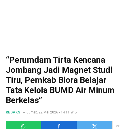
“Perumdam Tirta Kencana
Jombang Jadi Magnet Studi
Tiru, Pemkab Blora Belajar
Tata Kelola BUMD Air Minum
Berkelas”
REDAKSI
Jumat, 22 Mei 2026 - 14:11 WIB