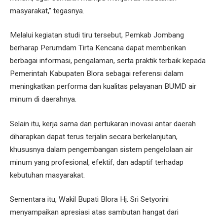
masyarakat,” tegasnya.
Melalui kegiatan studi tiru tersebut, Pemkab Jombang
berharap Perumdam Tirta Kencana dapat memberikan
berbagai informasi, pengalaman, serta praktik terbaik kepada
Pemerintah Kabupaten Blora sebagai referensi dalam
meningkatkan performa dan kualitas pelayanan BUMD air
minum di daerahnya.
Selain itu, kerja sama dan pertukaran inovasi antar daerah
diharapkan dapat terus terjalin secara berkelanjutan,
khususnya dalam pengembangan sistem pengelolaan air
minum yang profesional, efektif, dan adaptif terhadap
kebutuhan masyarakat.
Sementara itu, Wakil Bupati Blora Hj. Sri Setyorini
menyampaikan apresiasi atas sambutan hangat dari