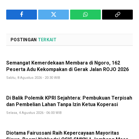
Facebook
Twitter
WhatsApp
Copy
Link
POSTINGAN
TERKAIT
Semangat Kemerdekaan Membara di Ngoro, 162
Peserta Adu Kekompakan di Gerak Jalan ROJO 2026
Sabtu, 8 Agustus 2026 - 20:30 WIB
Di Balik Polemik KPRI Sejahtera: Pembukuan Terpisah
dan Pembelian Lahan Tanpa Izin Ketua Koperasi
Selasa, 4 Agustus 2026 - 06:00 WIB
Diotama Fairussani Raih Kepercayaan Mayoritas