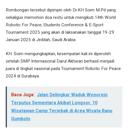
Rombongan tersebut dipimpin oleh Dr.KH Soim M.Pd yang
sekaligus memohon doa restu untuk mengikuti 14th World
Robotic For Peace, Students Conference & E-Sport
Tournament 2025 yang akan di laksanakan tanggal 19-29
Januari 2025 di Jeddah, Saudi Arabia.
KH. Soim mengungkapkan, kesempatan kali ini diperoleh
setelah SMP Internasional Darul Akhwan berhasil menjadi
juara di tingkat nasional pada Tournament Robotic For Peace
2024 di Surabaya.
Baca Juga:
Jalan Selingkar Waduk Wonorejo
Terputus Sementara Akibat Longsor, 10
Wisatawan Camp Terjebak di Area Wisata Ranu
Gumbolo