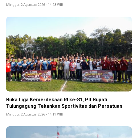
Minggu, 2 Agustus 2026 - 14:23 WIB
Buka Liga Kemerdekaan RI ke-81, Plt Bupati
Tulungagung Tekankan Sportivitas dan Persatuan
Minggu, 2 Agustus 2026 - 14:11 WIB