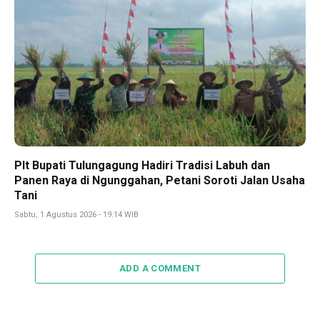
Plt Bupati Tulungagung Hadiri Tradisi Labuh dan
Panen Raya di Ngunggahan, Petani Soroti Jalan Usaha
Tani
Sabtu, 1 Agustus 2026 - 19:14 WIB
ADD A COMMENT