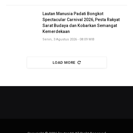
Lautan Manusia Padati Bongkot
Spectacular Carnival 2026, Pesta Rakyat
Sarat Budaya dan Kobarkan Semangat
Kemerdekaan
Senin, 3 Agustus 2026 - 08:09 WIB
LOAD MORE