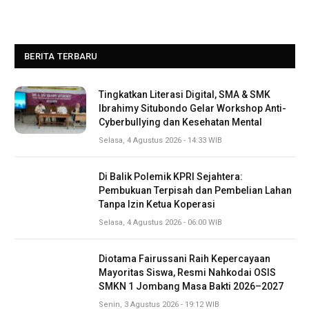
BERITA TERBARU
Tingkatkan Literasi Digital, SMA & SMK
Ibrahimy Situbondo Gelar Workshop Anti-
Cyberbullying dan Kesehatan Mental
Selasa, 4 Agustus 2026 - 14:33 WIB
Di Balik Polemik KPRI Sejahtera:
Pembukuan Terpisah dan Pembelian Lahan
Tanpa Izin Ketua Koperasi
Selasa, 4 Agustus 2026 - 06:00 WIB
Diotama Fairussani Raih Kepercayaan
Mayoritas Siswa, Resmi Nahkodai OSIS
SMKN 1 Jombang Masa Bakti 2026–2027
Senin, 3 Agustus 2026 - 19:12 WIB