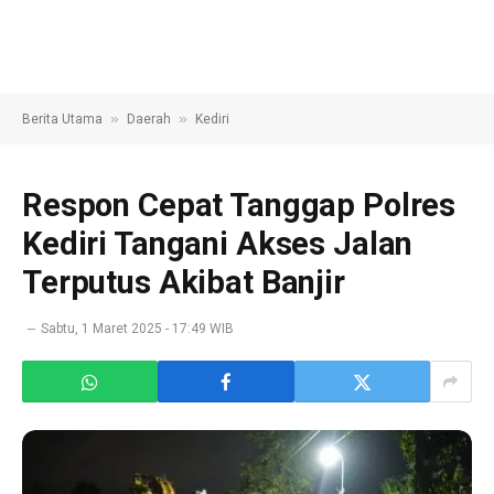
»
»
Berita Utama
Daerah
Kediri
Respon Cepat Tanggap Polres
Kediri Tangani Akses Jalan
Terputus Akibat Banjir
Sabtu, 1 Maret 2025 - 17:49 WIB