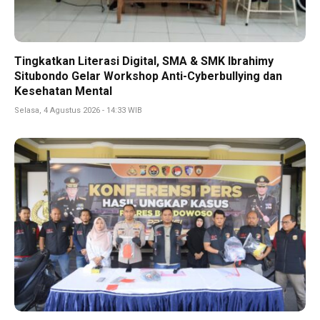
Tingkatkan Literasi Digital, SMA & SMK Ibrahimy
Situbondo Gelar Workshop Anti-Cyberbullying dan
Kesehatan Mental
Selasa, 4 Agustus 2026 - 14:33 WIB