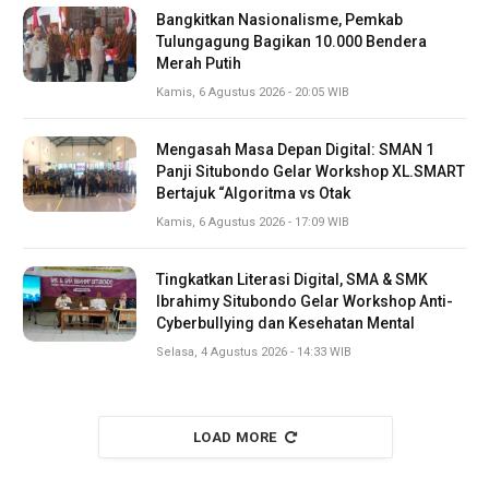
Bangkitkan Nasionalisme, Pemkab
Tulungagung Bagikan 10.000 Bendera
Merah Putih
Kamis, 6 Agustus 2026 - 20:05 WIB
Mengasah Masa Depan Digital: SMAN 1
Panji Situbondo Gelar Workshop XL.SMART
Bertajuk “Algoritma vs Otak
Kamis, 6 Agustus 2026 - 17:09 WIB
Tingkatkan Literasi Digital, SMA & SMK
Ibrahimy Situbondo Gelar Workshop Anti-
Cyberbullying dan Kesehatan Mental
Selasa, 4 Agustus 2026 - 14:33 WIB
LOAD MORE