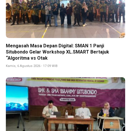
Mengasah Masa Depan Digital: SMAN 1 Panji
Situbondo Gelar Workshop XL.SMART Bertajuk
“Algoritma vs Otak
Kamis, 6 Agustus 2026 - 17:09 WIB