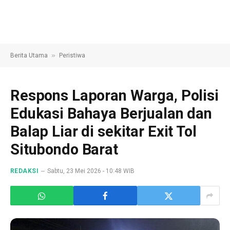
»
Berita Utama
Peristiwa
Respons Laporan Warga, Polisi
Edukasi Bahaya Berjualan dan
Balap Liar di sekitar Exit Tol
Situbondo Barat
REDAKSI
Sabtu, 23 Mei 2026 - 10:48 WIB