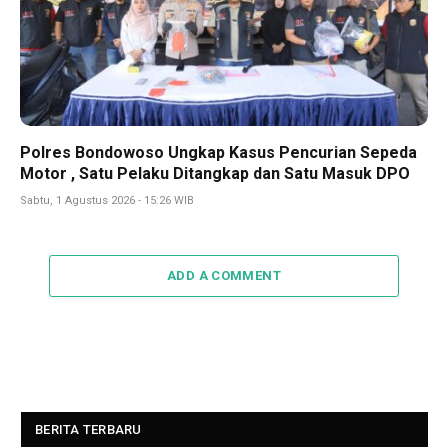
Polres Bondowoso Ungkap Kasus Pencurian Sepeda
Motor , Satu Pelaku Ditangkap dan Satu Masuk DPO
Sabtu, 1 Agustus 2026 - 15:26 WIB
ADD A COMMENT
BERITA TERBARU