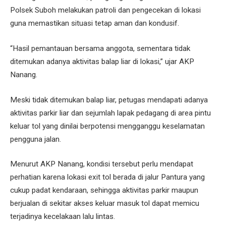
Polsek Suboh melakukan patroli dan pengecekan di lokasi
guna memastikan situasi tetap aman dan kondusif.
“Hasil pemantauan bersama anggota, sementara tidak
ditemukan adanya aktivitas balap liar di lokasi,” ujar AKP
Nanang.
Meski tidak ditemukan balap liar, petugas mendapati adanya
aktivitas parkir liar dan sejumlah lapak pedagang di area pintu
keluar tol yang dinilai berpotensi mengganggu keselamatan
pengguna jalan.
Menurut AKP Nanang, kondisi tersebut perlu mendapat
perhatian karena lokasi exit tol berada di jalur Pantura yang
cukup padat kendaraan, sehingga aktivitas parkir maupun
berjualan di sekitar akses keluar masuk tol dapat memicu
terjadinya kecelakaan lalu lintas.