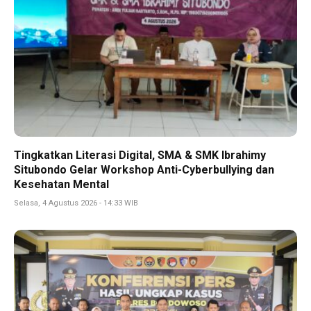
Tingkatkan Literasi Digital, SMA & SMK Ibrahimy
Situbondo Gelar Workshop Anti-Cyberbullying dan
Kesehatan Mental
Selasa, 4 Agustus 2026 - 14:33 WIB