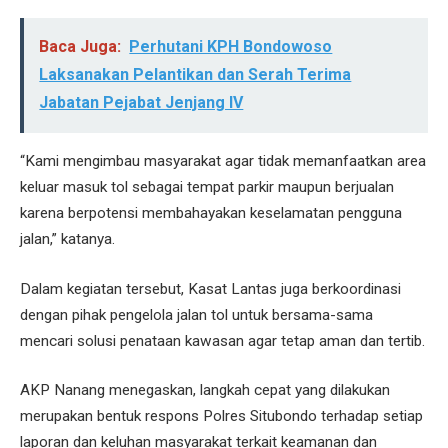
Baca Juga:
Perhutani KPH Bondowoso
Laksanakan Pelantikan dan Serah Terima
Jabatan Pejabat Jenjang IV
“Kami mengimbau masyarakat agar tidak memanfaatkan area
keluar masuk tol sebagai tempat parkir maupun berjualan
karena berpotensi membahayakan keselamatan pengguna
jalan,” katanya.
Dalam kegiatan tersebut, Kasat Lantas juga berkoordinasi
dengan pihak pengelola jalan tol untuk bersama-sama
mencari solusi penataan kawasan agar tetap aman dan tertib.
AKP Nanang menegaskan, langkah cepat yang dilakukan
merupakan bentuk respons Polres Situbondo terhadap setiap
laporan dan keluhan masyarakat terkait keamanan dan