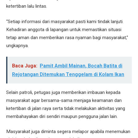
ketertiban lalu lintas.
“Setiap informasi dari masyarakat pasti kami tindak lanjuti.
Kehadiran anggota di lapangan untuk memastikan situasi
tetap aman dan memberikan rasa nyaman bagi masyarakat,”
ungkapnya.
Baca Juga:
Pamit Ambil Mainan, Bocah Batita di
Rejotangan Ditemukan Tenggelam di Kolam Ikan
Selain patroli, petugas juga memberikan imbauan kepada
masyarakat agar bersama-sama menjaga keamanan dan
ketertiban di jalan raya serta tidak melakukan aktivitas yang
membahayakan diri sendiri maupun pengguna jalan lain.
Masyarakat juga diminta segera melapor apabila menemukan