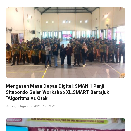
Mengasah Masa Depan Digital: SMAN 1 Panji
Situbondo Gelar Workshop XL.SMART Bertajuk
“Algoritma vs Otak
Kamis, 6 Agustus 2026 - 17:09 WIB