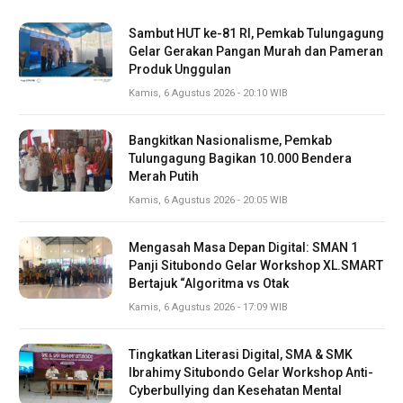
Sambut HUT ke-81 RI, Pemkab Tulungagung
Gelar Gerakan Pangan Murah dan Pameran
Produk Unggulan
Kamis, 6 Agustus 2026 - 20:10 WIB
Bangkitkan Nasionalisme, Pemkab
Tulungagung Bagikan 10.000 Bendera
Merah Putih
Kamis, 6 Agustus 2026 - 20:05 WIB
Mengasah Masa Depan Digital: SMAN 1
Panji Situbondo Gelar Workshop XL.SMART
Bertajuk “Algoritma vs Otak
Kamis, 6 Agustus 2026 - 17:09 WIB
Tingkatkan Literasi Digital, SMA & SMK
Ibrahimy Situbondo Gelar Workshop Anti-
Cyberbullying dan Kesehatan Mental