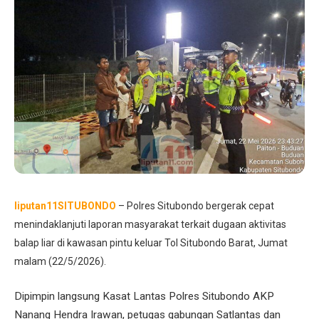
liputan11SITUBONDO
– Polres Situbondo bergerak cepat
menindaklanjuti laporan masyarakat terkait dugaan aktivitas
balap liar di kawasan pintu keluar Tol Situbondo Barat, Jumat
malam (22/5/2026).
Dipimpin langsung Kasat Lantas Polres Situbondo AKP
Nanang Hendra Irawan, petugas gabungan Satlantas dan