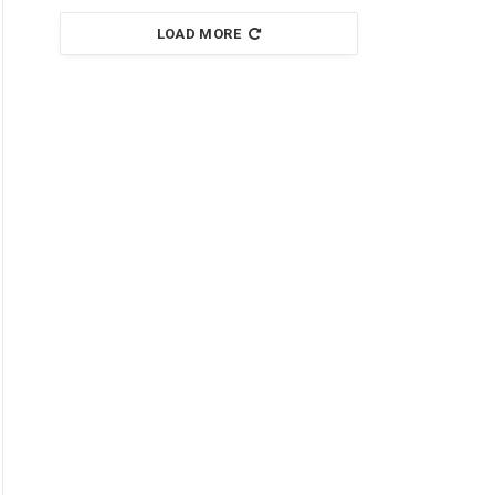
LOAD MORE