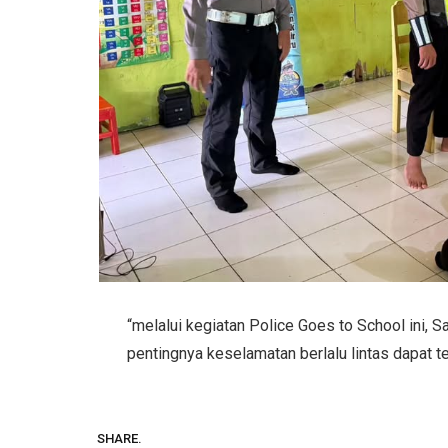
“melalui kegiatan Police Goes to School ini, 
pentingnya keselamatan berlalu lintas dapat 
SHARE.