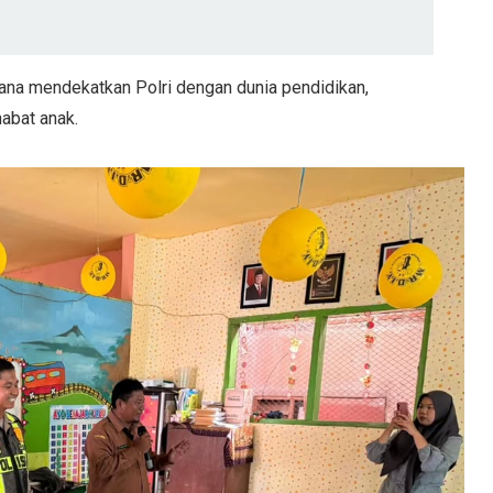
rana mendekatkan Polri dengan dunia pendidikan,
abat anak.