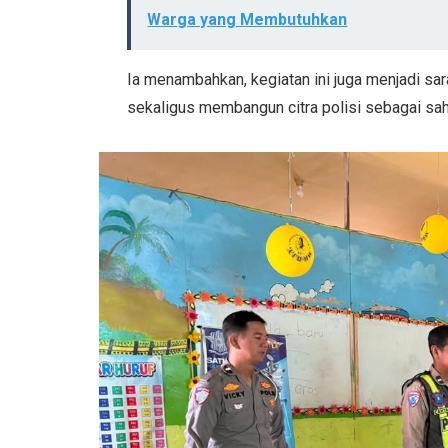
Warga yang Membutuhkan
Ia menambahkan, kegiatan ini juga menjadi sa
sekaligus membangun citra polisi sebagai sah