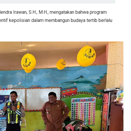
endra Irawan, S.H., M.H., mengatakan bahwa program
ntif kepolisian dalam membangun budaya tertib berlalu