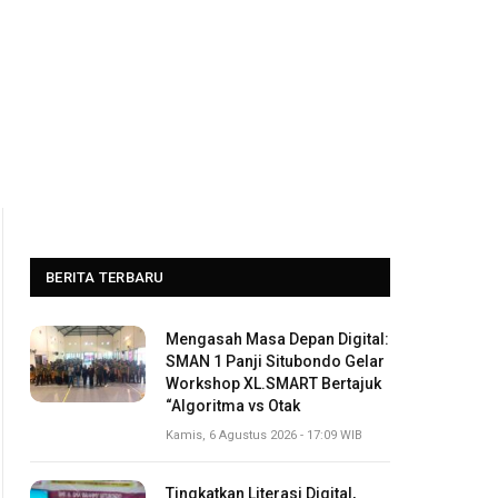
BERITA TERBARU
Mengasah Masa Depan Digital:
SMAN 1 Panji Situbondo Gelar
Workshop XL.SMART Bertajuk
“Algoritma vs Otak
Kamis, 6 Agustus 2026 - 17:09 WIB
Tingkatkan Literasi Digital,