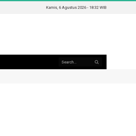
Kamis, 6 Agustus 2026 - 18:32 WIB