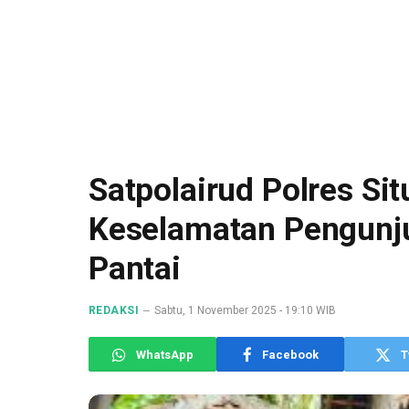
Satpolairud Polres Si
Keselamatan Pengunj
Pantai
REDAKSI
Sabtu, 1 November 2025 - 19:10 WIB
WhatsApp
Facebook
T