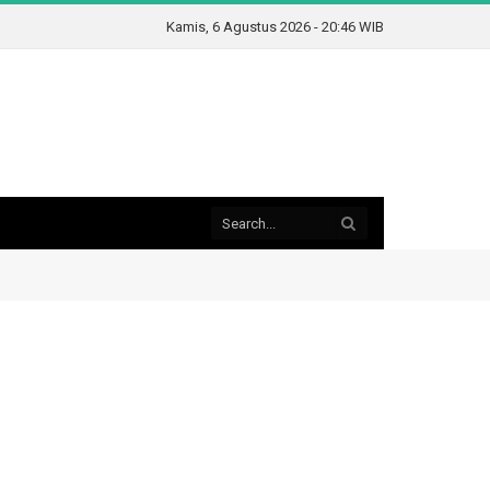
Kamis, 6 Agustus 2026 - 20:46 WIB