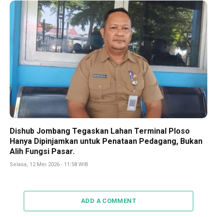
Dishub Jombang Tegaskan Lahan Terminal Ploso
Hanya Dipinjamkan untuk Penataan Pedagang, Bukan
Alih Fungsi Pasar.
Selasa, 12 Mei 2026 - 11:58 WIB
ADD A COMMENT