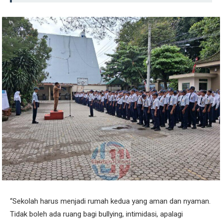
“Sekolah harus menjadi rumah kedua yang aman dan nyaman.
Tidak boleh ada ruang bagi bullying, intimidasi, apalagi