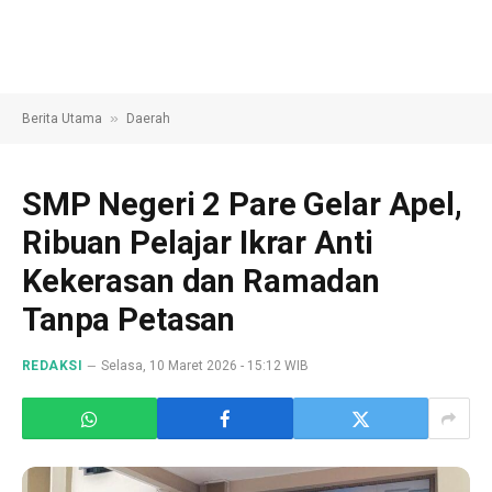
»
Berita Utama
Daerah
SMP Negeri 2 Pare Gelar Apel,
Ribuan Pelajar Ikrar Anti
Kekerasan dan Ramadan
Tanpa Petasan
REDAKSI
Selasa, 10 Maret 2026 - 15:12 WIB