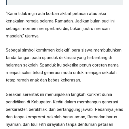
“Kami tidak ingin ada korban akibat petasan atau aksi
kenakalan remaja selama Ramadan. Jadikan bulan suci ini
sebagai momen memperbaiki diri, bukan justru mencari
masalah,” ujarnya.
Sebagai simbol komitmen kolektif, para siswa membubuhkan
tanda tangan pada spanduk deklarasi yang terbentang di
halaman sekolah. Spanduk itu seketika penuh coretan nama
menjadi saksi tekad generasi muda untuk menjaga sekolah
tetap ramah anak dan bebas kekerasan.
Gerakan serentak ini menunjukkan langkah konkret dunia
pendidikan di Kabupaten Kediri dalam membangun generasi
berkarakter, berakhlak, dan bertanggung jawab. Pesannya jelas
dan tanpa kompromi: sekolah harus aman, Ramadan harus
nyaman, dan Idul Fitri dirayakan tanpa dentuman petasan