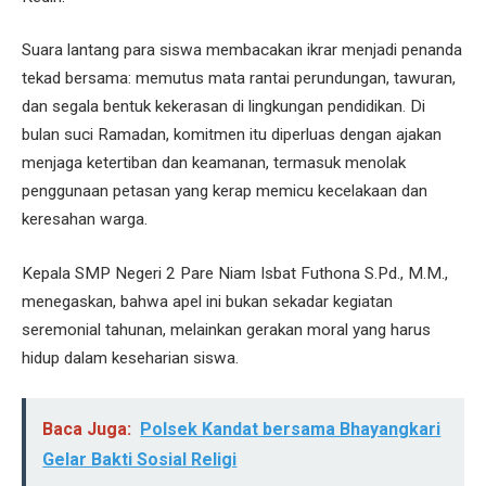
Suara lantang para siswa membacakan ikrar menjadi penanda
tekad bersama: memutus mata rantai perundungan, tawuran,
dan segala bentuk kekerasan di lingkungan pendidikan. Di
bulan suci Ramadan, komitmen itu diperluas dengan ajakan
menjaga ketertiban dan keamanan, termasuk menolak
penggunaan petasan yang kerap memicu kecelakaan dan
keresahan warga.
Kepala SMP Negeri 2 Pare Niam Isbat Futhona S.Pd., M.M.,
menegaskan, bahwa apel ini bukan sekadar kegiatan
seremonial tahunan, melainkan gerakan moral yang harus
hidup dalam keseharian siswa.
Baca Juga:
Polsek Kandat bersama Bhayangkari
Gelar Bakti Sosial Religi