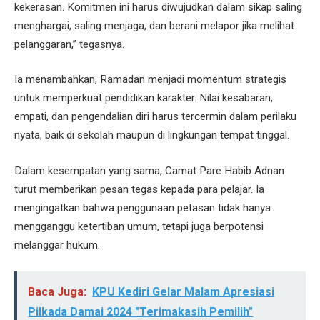
kekerasan. Komitmen ini harus diwujudkan dalam sikap saling
menghargai, saling menjaga, dan berani melapor jika melihat
pelanggaran,” tegasnya.
Ia menambahkan, Ramadan menjadi momentum strategis
untuk memperkuat pendidikan karakter. Nilai kesabaran,
empati, dan pengendalian diri harus tercermin dalam perilaku
nyata, baik di sekolah maupun di lingkungan tempat tinggal.
Dalam kesempatan yang sama, Camat Pare Habib Adnan
turut memberikan pesan tegas kepada para pelajar. Ia
mengingatkan bahwa penggunaan petasan tidak hanya
mengganggu ketertiban umum, tetapi juga berpotensi
melanggar hukum.
Baca Juga:
KPU Kediri Gelar Malam Apresiasi
Pilkada Damai 2024 "Terimakasih Pemilih"