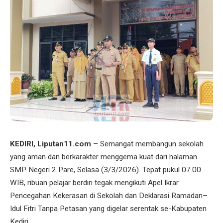
KEDIRI, Liputan11.com
– Semangat membangun sekolah
yang aman dan berkarakter menggema kuat dari halaman
SMP Negeri 2 Pare, Selasa (3/3/2026). Tepat pukul 07.00
WIB, ribuan pelajar berdiri tegak mengikuti Apel Ikrar
Pencegahan Kekerasan di Sekolah dan Deklarasi Ramadan–
Idul Fitri Tanpa Petasan yang digelar serentak se-Kabupaten
Kediri.