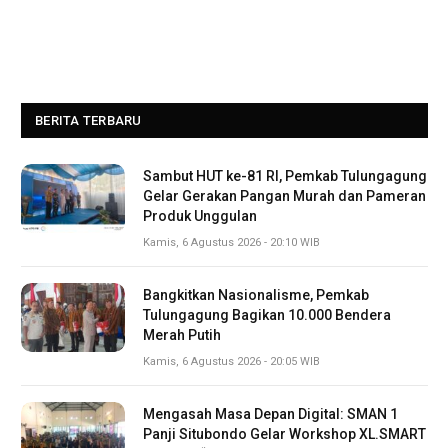
BERITA TERBARU
Sambut HUT ke-81 RI, Pemkab Tulungagung
Gelar Gerakan Pangan Murah dan Pameran
Produk Unggulan
Kamis, 6 Agustus 2026 - 20:10 WIB
Bangkitkan Nasionalisme, Pemkab
Tulungagung Bagikan 10.000 Bendera
Merah Putih
Kamis, 6 Agustus 2026 - 20:05 WIB
Mengasah Masa Depan Digital: SMAN 1
Panji Situbondo Gelar Workshop XL.SMART