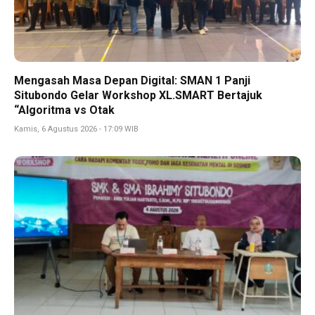
Mengasah Masa Depan Digital: SMAN 1 Panji
Situbondo Gelar Workshop XL.SMART Bertajuk
“Algoritma vs Otak
Kamis, 6 Agustus 2026 - 17:09 WIB