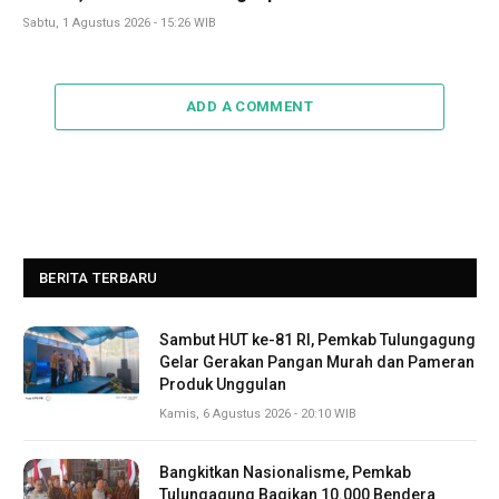
Sabtu, 1 Agustus 2026 - 15:26 WIB
ADD A COMMENT
BERITA TERBARU
Sambut HUT ke-81 RI, Pemkab Tulungagung
Gelar Gerakan Pangan Murah dan Pameran
Produk Unggulan
Kamis, 6 Agustus 2026 - 20:10 WIB
Bangkitkan Nasionalisme, Pemkab
Tulungagung Bagikan 10.000 Bendera