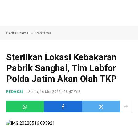
»
Berita Utama
Peristiwa
Sterilkan Lokasi Kebakaran
Pabrik Sanghai, Tim Labfor
Polda Jatim Akan Olah TKP
REDAKSI
Senin, 16 Mei 2022 - 08:47 WIB