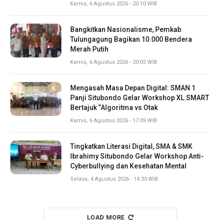
Kamis, 6 Agustus 2026 - 20:10 WIB
Bangkitkan Nasionalisme, Pemkab
Tulungagung Bagikan 10.000 Bendera
Merah Putih
Kamis, 6 Agustus 2026 - 20:05 WIB
Mengasah Masa Depan Digital: SMAN 1
Panji Situbondo Gelar Workshop XL.SMART
Bertajuk “Algoritma vs Otak
Kamis, 6 Agustus 2026 - 17:09 WIB
Tingkatkan Literasi Digital, SMA & SMK
Ibrahimy Situbondo Gelar Workshop Anti-
Cyberbullying dan Kesehatan Mental
Selasa, 4 Agustus 2026 - 14:33 WIB
LOAD MORE