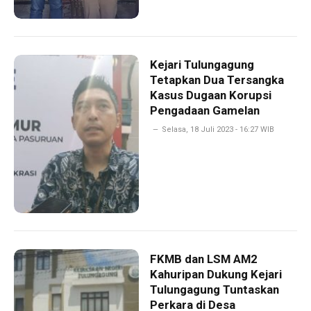
Kejari Tulungagung
Tetapkan Dua Tersangka
Kasus Dugaan Korupsi
Pengadaan Gamelan
Selasa, 18 Juli 2023 - 16:27 WIB
FKMB dan LSM AM2
Kahuripan Dukung Kejari
Tulungagung Tuntaskan
Perkara di Desa